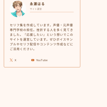
永瀬はる
サイト運営
セリフ集を作成しています。声優・元声優
専門学校の担任。挫折する人を多く見てき
ました。『応援したい』という想いでこの
サイトを運営しています。ぜひボイスサン
プルやセリフ配信やコンテンツ作成などに
ご活用ください。
X
YouTube