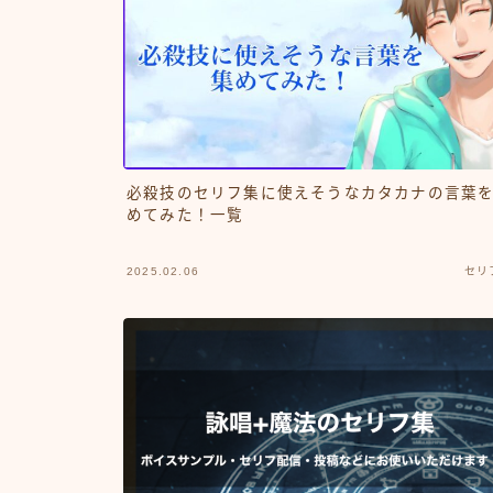
必殺技のセリフ集に使えそうなカタカナの言葉
めてみた！一覧
2025.02.06
セリ