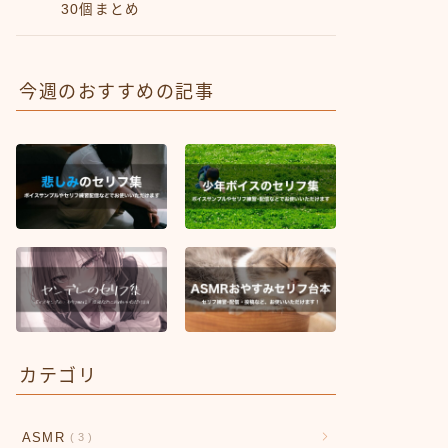
30個まとめ
今週のおすすめの記事
カテゴリ
ASMR
3