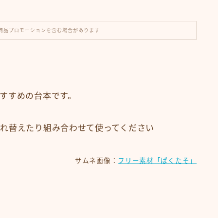
商品プロモーションを含む場合があります
すすめの台本です。
れ替えたり組み合わせて使ってください
サムネ画像：
フリー素材「ぱくたそ」