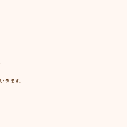
。
いきます。