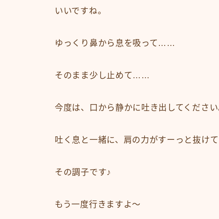
いいですね。
ゆっくり鼻から息を吸って……
そのまま少し止めて……
今度は、口から静かに吐き出してください
吐く息と一緒に、肩の力がすーっと抜けて
その調子です♪
もう一度行きますよ〜