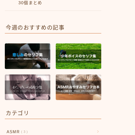
30個まとめ
今週のおすすめの記事
カテゴリ
ASMR
3