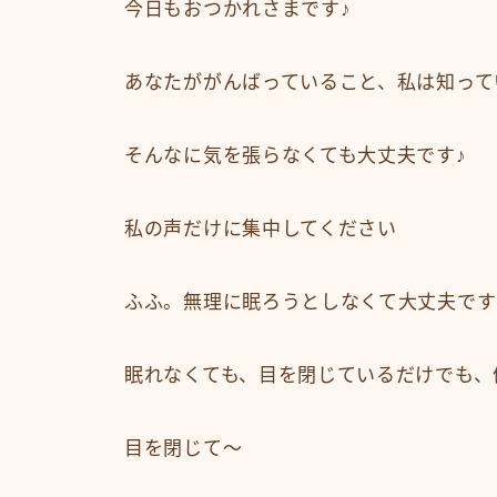
今日もおつかれさまです♪
あなたががんばっていること、私は知って
そんなに気を張らなくても大丈夫です♪
私の声だけに集中してください
ふふ。無理に眠ろうとしなくて大丈夫です
眠れなくても、目を閉じているだけでも、
目を閉じて〜