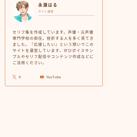
永瀬はる
サイト運営
セリフ集を作成しています。声優・元声優
専門学校の担任。挫折する人を多く見てき
ました。『応援したい』という想いでこの
サイトを運営しています。ぜひボイスサン
プルやセリフ配信やコンテンツ作成などに
ご活用ください。
X
YouTube