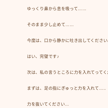
ゆっくり鼻から息を吸って……
そのまま少し止めて……
今度は、口から静かに吐き出してください
はい、完璧です♪
次は、私の言うところに力を入れてってく
まずは、足の指にぎゅっと力を入れて…..
力を抜いてください…