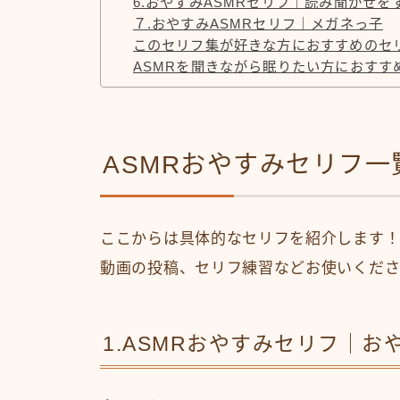
6.おやすみASMRセリフ｜読み聞かせを
７.おやすみASMRセリフ｜メガネっ子
このセリフ集が好きな方におすすめのセ
ASMRを聞きながら眠りたい方におすすめ
ASMRおやすみセリフ一
ここからは具体的なセリフを紹介します！
動画の投稿、セリフ練習などお使いくだ
1.ASMRおやすみセリフ｜お