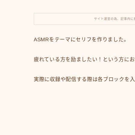
サイト運営の為、記事内に
ASMRをテーマにセリフを作りました。
疲れている方を励ましたい！という方にお
実際に収録や配信する際は各ブロックを入