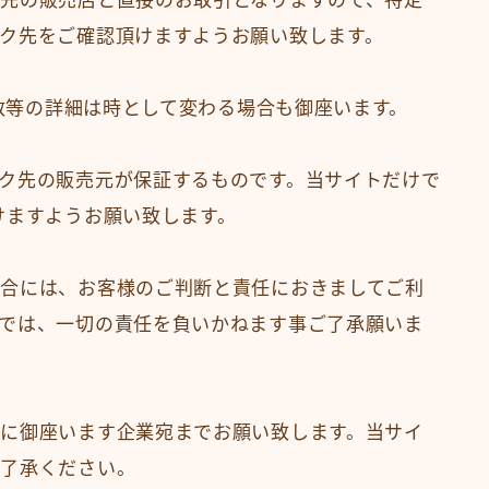
先の販売店と直接のお取引となりますので、特定
ク先をご確認頂けますようお願い致します。
庫数等の詳細は時として変わる場合も御座います。
ク先の販売元が保証するものです。当サイトだけで
けますようお願い致します。
合には、お客様のご判断と責任におきましてご利
では、一切の責任を負いかねます事ご了承願いま
に御座います企業宛までお願い致します。当サイ
ご了承ください。