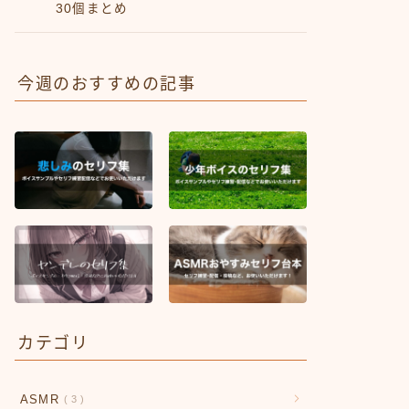
30個まとめ
今週のおすすめの記事
カテゴリ
ASMR
3