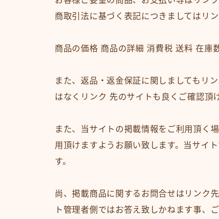
お客様ご要望の商品、お支払い等はリンク
商取引法に基づく表記につきましてはリン
商品の価格 商品の詳細 消費税 送料 在
また、返品・返金保証に関しましてもリン
はなくリンク 先のサイトも良くご確認頂
また、当サイトの掲載情報をご利用頂く場
用頂けますようお願い致します。当サイト
す。
尚、掲載商品に関するお問合せはリンク先
ト管理者側ではお答え致しかねます事、