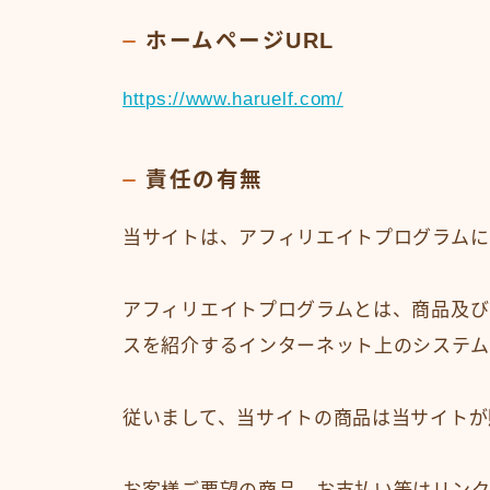
ホームページURL
https://www.haruelf.com/
責任の有無
当サイトは、アフィリエイトプログラムに
アフィリエイトプログラムとは、商品及び
スを紹介するインターネット上のシステム
従いまして、当サイトの商品は当サイトが