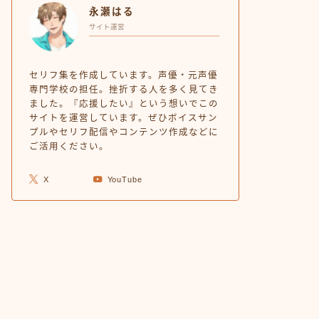
永瀬はる
サイト運営
セリフ集を作成しています。声優・元声優
専門学校の担任。挫折する人を多く見てき
ました。『応援したい』という想いでこの
サイトを運営しています。ぜひボイスサン
プルやセリフ配信やコンテンツ作成などに
ご活用ください。
X
YouTube