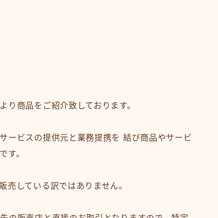
より商品をご紹介致しております。
サービスの提供元と業務提携を 結び商品やサービ
です。
販売している訳ではありません。