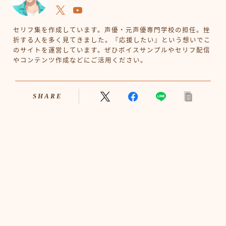
セリフ集を作成しています。声優・元声優専門学校の担任。挫
折する人を多く見てきました。『応援したい』という想いでこ
のサイトを運営しています。ぜひボイスサンプルやセリフ配信
やコンテンツ作成などにご活用ください。
SHARE