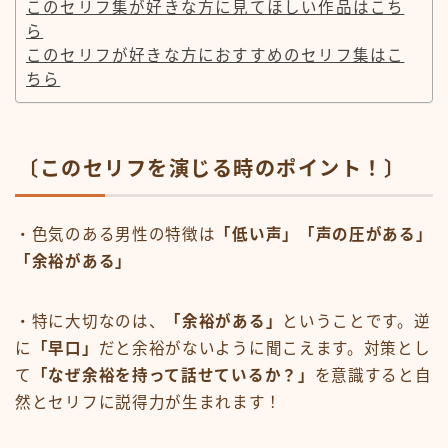
このセリフ集が好きな方に見てほしい作品はこち
ら
このセリフが好きな方におすすめのセリフ集はこ
ちら
〔このセリフを演じる時のポイント！〕
・色気のある男性の特徴は
「低い声」「声の圧がある」
「余裕がある」
・特に大切なのは、
「余裕がある」
ということです。逆
に
「早口」
だと余裕がないように聞こえます。対策とし
て
「なぜ余裕を持って話せているか？」
を意識すると自
然とセリフに説得力が生まれます！