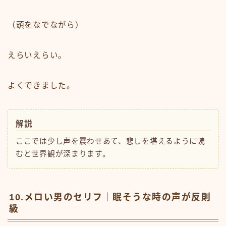
（頭をなでながら）
えらいえらい。
よくできました。
解説
ここでは少し声を震わせあて、悲しを堪えるように読
むと世界観が深まります。
10.メロい男のセリフ｜眠そうな時の声が反則
級