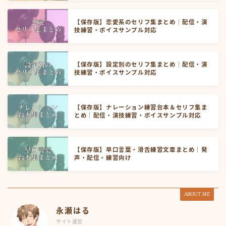
【保存版】恋愛系のセリフ集まとめ｜配信・演
技練習・ボイスサンプル対応
【保存版】設定別のセリフ集まとめ｜配信・演
技練習・ボイスサンプル対応
【保存版】ナレーション練習台本＆セリフ集ま
とめ｜配信・演技練習・ボイスサンプル対応
【保存版】早口言葉・滑舌練習文章まとめ｜発
声・配信・練習向け
ABOUT ME
永瀬はる
サイト運営