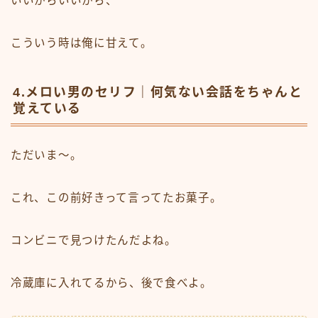
いいからいいから、
こういう時は俺に甘えて。
4.メロい男のセリフ｜何気ない会話をちゃんと
覚えている
ただいま〜。
これ、この前好きって言ってたお菓子。
コンビニで見つけたんだよね。
冷蔵庫に入れてるから、後で食べよ。