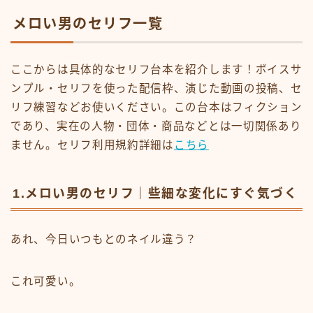
メロい男のセリフ一覧
ここからは具体的なセリフ台本を紹介します！ボイスサ
ンプル・セリフを使った配信枠、演じた動画の投稿、セ
リフ練習などお使いください。この台本はフィクション
であり、実在の人物・団体・商品などとは一切関係あり
ません。セリフ利用規約詳細は
こちら
1.メロい男のセリフ｜些細な変化にすぐ気づく
あれ、今日いつもとのネイル違う？
これ可愛い。