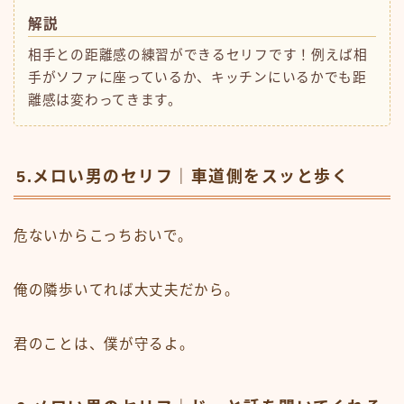
解説
相手との距離感の練習ができるセリフです！例えば相
手がソファに座っているか、キッチンにいるかでも距
離感は変わってきます。
5.メロい男のセリフ｜車道側をスッと歩く
危ないからこっちおいで。
俺の隣歩いてれば大丈夫だから。
君のことは、僕が守るよ。