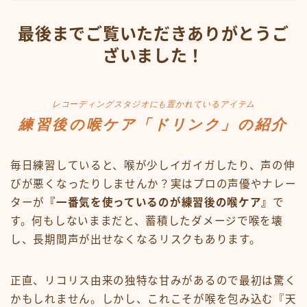
最後までご覧いただきありがとうご
ざいました！
レコーディングスタジオにも置かれているアイテム
練習後の喉ケア「ドリンク」の紹介
毎日練習していると、喉が少しイガイガしたり、声の伸
びが悪くなったりしませんか？実はプロの声優やナレー
ターが
『一番気を使っているのが練習後の喉ケア』
で
す。何もしないままだと、蓄積したダメージで喉を壊
し、長期間声が出せなくなるリスクもあります。
正直、リコリス由来の独特な甘みがあるので最初は驚く
かもしれません。しかし、これこそが喉を包み込む『天