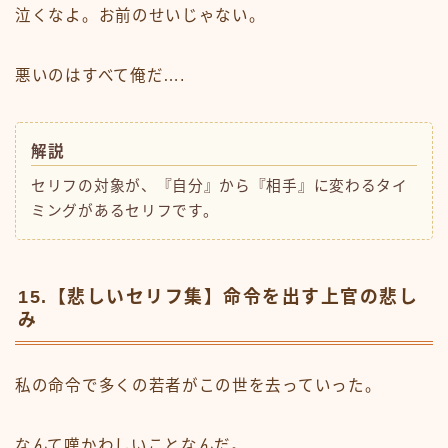
泣くなよ。お前のせいじゃない。
悪いのはすべて俺だ….
解説
セリフの対象が、『自分』から『相手』に変わるタイ
ミングがあるセリフです。
15.【悲しいセリフ集】命令を出す上官の悲し
み
私の命令で多くの若者がこの世を去っていった。
なんて嘆かわしいことなんだ。