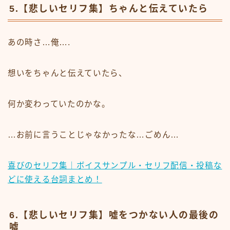
5.【悲しいセリフ集】ちゃんと伝えていたら
あの時さ…俺….
想いをちゃんと伝えていたら、
何か変わっていたのかな。
…お前に言うことじゃなかったな…ごめん…
喜びのセリフ集｜ボイスサンプル・セリフ配信・投稿な
どに使える台詞まとめ！
6.【悲しいセリフ集】噓をつかない人の最後の
嘘