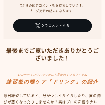
Xからの読者コメントをお待ちしています。
ブログ更新の励みになります！
Xでコメントする
最後までご覧いただきありがとうご
ざいました！
レコーディングスタジオにも置かれているアイテム
練習後の喉ケア「ドリンク」の紹介
毎日練習していると、喉が少しイガイガしたり、声の伸
びが悪くなったりしませんか？実はプロの声優やナレー