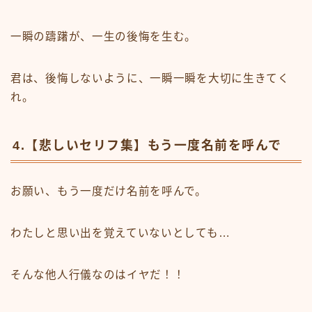
一瞬の躊躇が、一生の後悔を生む。
君は、後悔しないように、一瞬一瞬を大切に生きてく
れ。
4.【悲しいセリフ集】もう一度名前を呼んで
お願い、もう一度だけ名前を呼んで。
わたしと思い出を覚えていないとしても…
そんな他人行儀なのはイヤだ！！