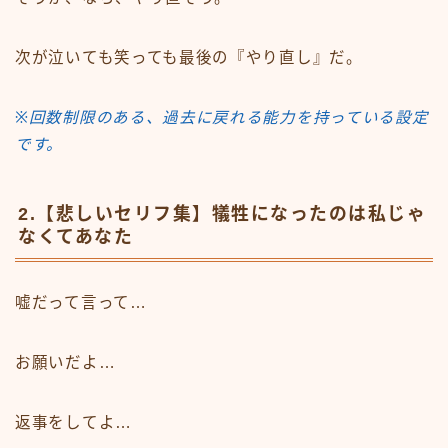
次が泣いても笑っても最後の『やり直し』だ。
※回数制限のある、過去に戻れる能力を持っている設定
です。
2.【悲しいセリフ集】犠牲になったのは私じゃ
なくてあなた
嘘だって言って…
お願いだよ…
返事をしてよ…