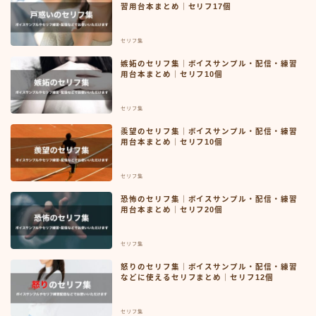
習用台本まとめ｜セリフ17個
セリフ集
嫉妬のセリフ集｜ボイスサンプル・配信・練習
用台本まとめ｜セリフ10個
セリフ集
羨望のセリフ集｜ボイスサンプル・配信・練習
用台本まとめ｜セリフ10個
セリフ集
恐怖のセリフ集｜ボイスサンプル・配信・練習
用台本まとめ｜セリフ20個
セリフ集
怒りのセリフ集｜ボイスサンプル・配信・練習
などに使えるセリフまとめ｜セリフ12個
セリフ集