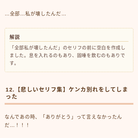
…全部…私が壊したんだ…
解説
「全部私が壊したんだ」のセリフの前に空白を作成し
ました。息を入れるのもあり、固唾を飲むのもありで
す。
12.【悲しいセリフ集】ケンカ別れをしてしま
った
なんであの時、「ありがとう」って言えなかったん
だ…！！！