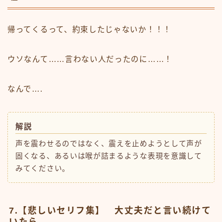
帰ってくるって、約束したじゃないか！！！
ウソなんて……言わない人だったのに……！
なんで….
解説
声を震わせるのではなく、震えを止めようとして声が
固くなる、あるいは喉が詰まるような表現を意識して
みてください。
7.【悲しいセリフ集】 大丈夫だと言い続けて