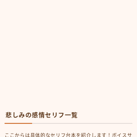
悲しみの感情セリフ一覧
ここからは具体的なセリフ台本を紹介します！ボイスサ