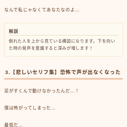
なんで私じゃなくてあなたなのよ…
解説
倒れた人を上から見ている構図になります。下を向い
た時の発声を意識すると深みが増します！
3.【悲しいセリフ集】恐怖で声が出なくなった
足がすくんで動けなかったんだ…！
僕は怖がってしまった…
最低だ…