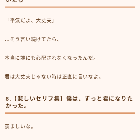
いたら
「平気だよ、大丈夫」
…そう言い続けてたら、
本当に誰にも心配されなくなったんだ。
君は大丈夫じゃない時は正直に言いなよ。
8.【悲しいセリフ集】僕は、ずっと君になりた
かった。
羨ましいな。