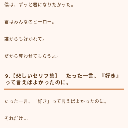
僕は、ずっと君になりたかった。
君はみんなのヒーロー。
誰からも好かれて。
だから奪わせてもらうよ。
9.【悲しいセリフ集】 たった一言、『好き』
って言えばよかったのに。
たった一言、「好き」って言えばよかったのに。
それだけ…