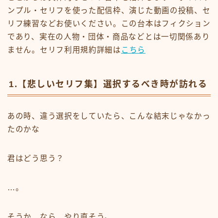
ンプル・セリフを使った配信枠、演じた動画の投稿、セ
リフ練習などお使いください。この台本はフィクション
であり、実在の人物・団体・商品などとは一切関係あり
ません。セリフ利用規約詳細は
こちら
1.【悲しいセリフ集】選択するべき時が訪れる
あの時、違う選択をしていたら、こんな結末じゃなかっ
たのかな
君はどう思う？
…。
そうか、なら、やり直そう。