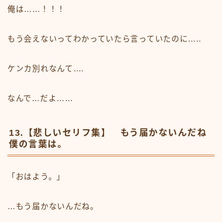
俺は……！！！
もう会えないってわかっていたら言っていたのに…..
ケンカ別れなんて….
なんで…だよ……
13.【悲しいセリフ集】 もう届かないんだね
僕の言葉は。
「おはよう。」
…もう届かないんだね。