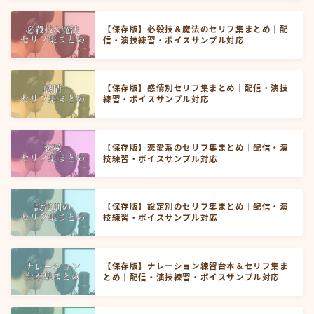
【保存版】必殺技＆魔法のセリフ集まとめ｜配
信・演技練習・ボイスサンプル対応
【保存版】感情別セリフ集まとめ｜配信・演技
練習・ボイスサンプル対応
【保存版】恋愛系のセリフ集まとめ｜配信・演
技練習・ボイスサンプル対応
【保存版】設定別のセリフ集まとめ｜配信・演
技練習・ボイスサンプル対応
【保存版】ナレーション練習台本＆セリフ集ま
とめ｜配信・演技練習・ボイスサンプル対応