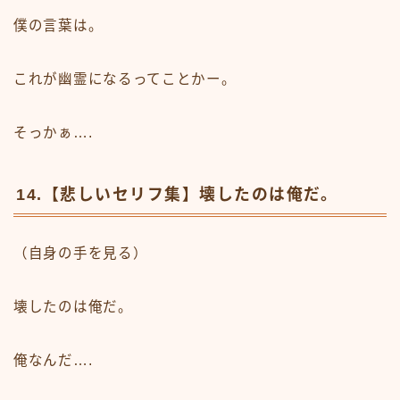
僕の言葉は。
これが幽霊になるってことかー。
そっかぁ….
14.【悲しいセリフ集】壊したのは俺だ。
（自身の手を見る）
壊したのは俺だ。
俺なんだ….