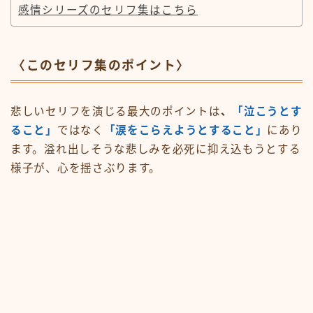
感情シリーズのセリフ集はこちら
〈このセリフ集のポイント〉
悲しいセリフを演じる最大のポイントは
、
「泣こうとす
ること」
ではなく
「涙をこらえようとすること」
にあり
ます。溢れ出しそうな悲しみを必死に抑え込もうとする
様子が、心を揺さぶります。