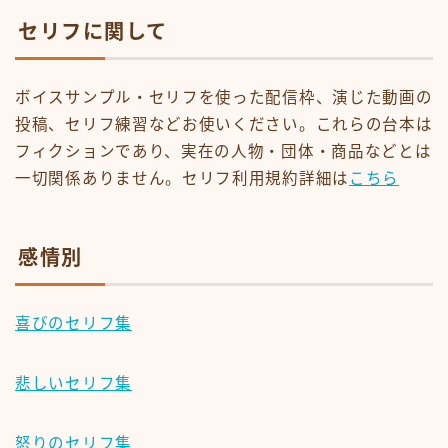
セリフに関して
ボイスサンプル・セリフを使った配信枠、演じた動画の
投稿、セリフ練習などお使いください。これらの台本は
フィクションであり、実在の人物・団体・商品などとは
一切関係ありません。セリフ利用規約詳細は
こちら
感情別
喜びのセリフ集
悲しいセリフ集
怒りのセリフ集