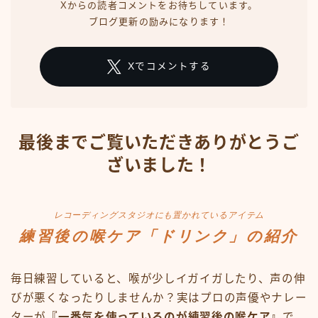
Xからの読者コメントをお待ちしています。
ブログ更新の励みになります！
Xでコメントする
最後までご覧いただきありがとうご
ざいました！
レコーディングスタジオにも置かれているアイテム
練習後の喉ケア「ドリンク」の紹介
毎日練習していると、喉が少しイガイガしたり、声の伸
びが悪くなったりしませんか？実はプロの声優やナレー
ターが
『一番気を使っているのが練習後の喉ケア』
で