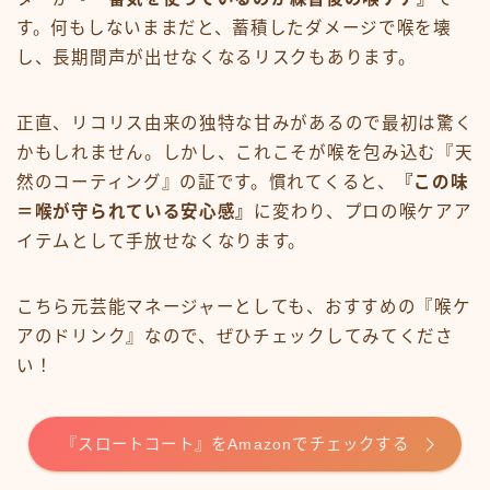
す。何もしないままだと、蓄積したダメージで喉を壊
し、長期間声が出せなくなるリスクもあります。
正直、リコリス由来の独特な甘みがあるので最初は驚く
かもしれません。しかし、これこそが喉を包み込む『天
然のコーティング』の証です。慣れてくると、
『この味
＝喉が守られている安心感』
に変わり、プロの喉ケアア
イテムとして手放せなくなります。
こちら元芸能マネージャーとしても、おすすめの『喉ケ
アのドリンク』なので、ぜひチェックしてみてくださ
い！
『スロートコート』をAmazonでチェックする