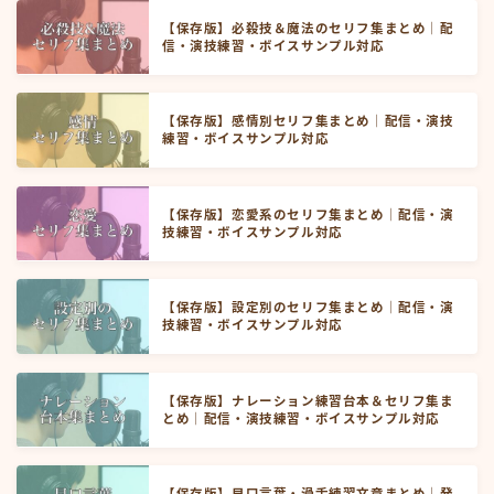
【保存版】必殺技＆魔法のセリフ集まとめ｜配
信・演技練習・ボイスサンプル対応
【保存版】感情別セリフ集まとめ｜配信・演技
練習・ボイスサンプル対応
【保存版】恋愛系のセリフ集まとめ｜配信・演
技練習・ボイスサンプル対応
【保存版】設定別のセリフ集まとめ｜配信・演
技練習・ボイスサンプル対応
【保存版】ナレーション練習台本＆セリフ集ま
とめ｜配信・演技練習・ボイスサンプル対応