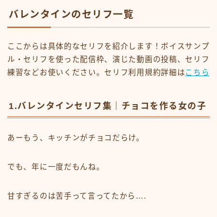
バレンタインのセリフ一覧
ここからは具体的なセリフを紹介します！ボイスサンプ
ル・セリフを使った配信枠、演じた動画の投稿、セリフ
練習などお使いください。セリフ利用規約詳細は
こちら
1.バレンタインセリフ集｜チョコを作る女の子
あーもう、キッチンがチョコだらけ。
でも、年に一度だもんね。
甘すぎるのは苦手って言ってたから….