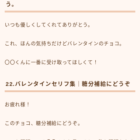
う。
いつも優しくしてくれてありがとう。
これ、ほんの気持ちだけどバレンタインのチョコ。
〇〇くんに一番に受け取ってほしくて！
22.バレンタインセリフ集｜糖分補給にどうぞ
お疲れ様！
このチョコ、糖分補給にどうぞ。