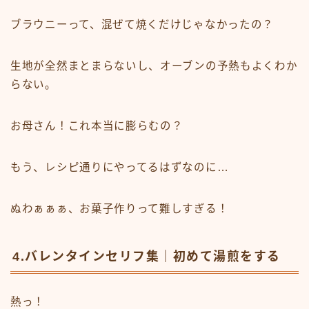
ブラウニーって、混ぜて焼くだけじゃなかったの？
生地が全然まとまらないし、オーブンの予熱もよくわか
らない。
お母さん！これ本当に膨らむの？
もう、レシピ通りにやってるはずなのに…
ぬわぁぁぁ、お菓子作りって難しすぎる！
4.バレンタインセリフ集｜初めて湯煎をする
熱っ！