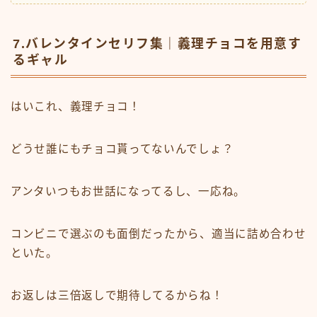
7.バレンタインセリフ集｜義理チョコを用意す
るギャル
はいこれ、義理チョコ！
どうせ誰にもチョコ貰ってないんでしょ？
アンタいつもお世話になってるし、一応ね。
コンビニで選ぶのも面倒だったから、適当に詰め合わせ
といた。
お返しは三倍返しで期待してるからね！