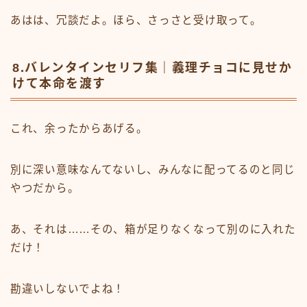
あはは、冗談だよ。ほら、さっさと受け取って。
8.バレンタインセリフ集｜義理チョコに見せか
けて本命を渡す
これ、余ったからあげる。
別に深い意味なんてないし、みんなに配ってるのと同じ
やつだから。
あ、それは……その、箱が足りなくなって別のに入れた
だけ！
勘違いしないでよね！