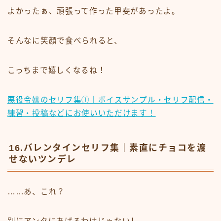
よかったぁ、頑張って作った甲斐があったよ。
そんなに笑顔で食べられると、
こっちまで嬉しくなるね！
悪役令嬢のセリフ集①｜ボイスサンプル・セリフ配信・
練習・投稿などにお使いいただけます！
16.バレンタインセリフ集｜素直にチョコを渡
せないツンデレ
……あ、これ？