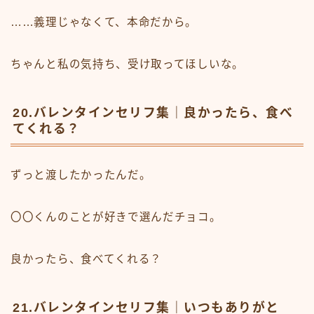
……義理じゃなくて、本命だから。
ちゃんと私の気持ち、受け取ってほしいな。
20.バレンタインセリフ集｜良かったら、食べ
てくれる？
ずっと渡したかったんだ。
〇〇くんのことが好きで選んだチョコ。
良かったら、食べてくれる？
21.バレンタインセリフ集｜いつもありがと