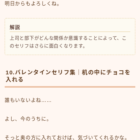
明日からもよろしくね。
解説
上司と部下がどんな関係か意識することによって、こ
のセリフはさらに面白くなります。
10.バレンタインセリフ集｜机の中にチョコを
入れる
誰もいないよね……
よし、今のうちに。
そっと奥の方に入れておけば、気づいてくれるかな。