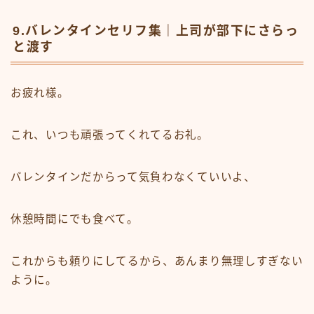
9.バレンタインセリフ集｜上司が部下にさらっ
と渡す
お疲れ様。
これ、いつも頑張ってくれてるお礼。
バレンタインだからって気負わなくていいよ、
休憩時間にでも食べて。
これからも頼りにしてるから、あんまり無理しすぎない
ように。