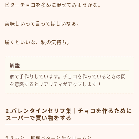
ビターチョコを多めに混ぜてみようかな。
美味しいって言ってほしいなぁ。
届くといいな、私の気持ち。
解説
家で手作りしています。チョコを作っているときの間
を意識するとリアリティがアップします！
2.バレンタインセリフ集｜チョコを作るために
スーパーで買い物をする
ええっと、無塩バターと生クリームと…