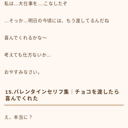
私は…大仕事を….こなしたぞ
…そっか…明日の今頃には、もう渡してるんだね
喜んでくれるかな〜
考えても仕方ないか…
おやすみなさい。
15.バレンタインセリフ集｜チョコを渡したら
喜んでくれた
え、本当に？