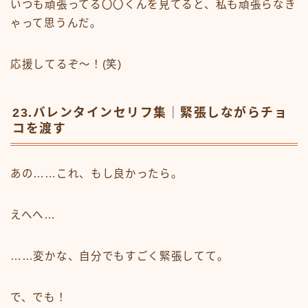
いつも頑張ってる〇〇くんを見てると、私も頑張らなき
ゃって思うんだ。
応援してるぞ～！(笑)
23.バレンタインセリフ集｜緊張しながらチョ
コを渡す
あの……これ、もし良かったら。
えへへ…
……変かな、自分でもすごく緊張してて。
で、でも！