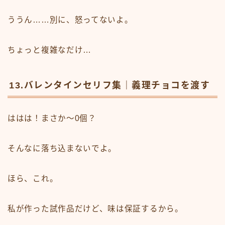
ううん……別に、怒ってないよ。
ちょっと複雑なだけ…
13.バレンタインセリフ集｜義理チョコを渡す
ははは！まさか〜0個？
そんなに落ち込まないでよ。
ほら、これ。
私が作った試作品だけど、味は保証するから。