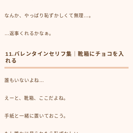
なんか、やっぱり恥ずかしくて無理…。
…返事くれるかなぁ。
11.バレンタインセリフ集｜靴箱にチョコを入
れる
誰もいないよね…
えーと、靴箱、ここだよね。
手紙と一緒に置いておこう。