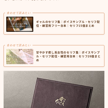
合わせて読みたい
ギャルのセリフ集｜ボイスサンプル・セリフ配
信・練習用フリー台本｜セリフ15個まとめ
合わせて読みたい
甘やかす癒し系女性のセリフ集｜ボイスサンプ
ル・セリフ配信・練習用台本｜セリフ26個まと
め