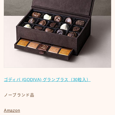
Follow Me
ゴディバ (GODIVA) グランプラス（30粒入）
ノーブランド品
Amazon
人気記事ランキングはこちらから！