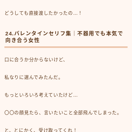
どうしても直接渡したかったの…！
24.バレンタインセリフ集｜不器用でも本気で
向き合う女性
口に合うか分からないけど、
私なりに選んでみたんだ。
もっといろいろ考えていたけど…
〇〇の顔見たら、言いたいこと全部飛んでしまった。
と、とにかく、受け取ってくれ！