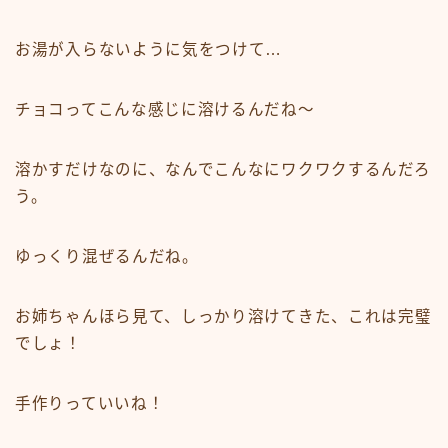
お湯が入らないように気をつけて…
チョコってこんな感じに溶けるんだね～
溶かすだけなのに、なんでこんなにワクワクするんだろ
う。
ゆっくり混ぜるんだね。
お姉ちゃんほら見て、しっかり溶けてきた、これは完璧
でしょ！
手作りっていいね！