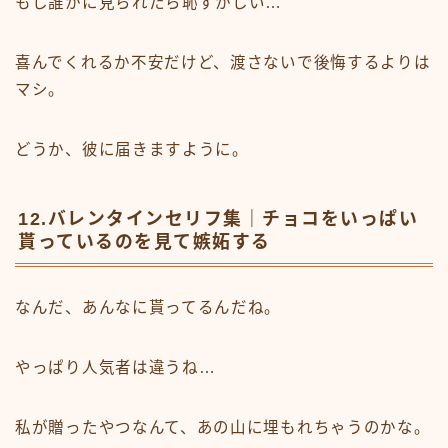
もし誰かに見られたら恥ずかしい…
喜んでくれるか不安だけど、渡さないで後悔するよりは
マシ。
どうか、彼に届きますように。
12.バレンタインセリフ集｜チョコをいっぱい
貰っているのを見て嫉妬する
なんだ、あんなに貰ってるんだね。
やっぱり人気者は違うね…
私が贈ったやつなんて、あの山に埋もれちゃうのかな。