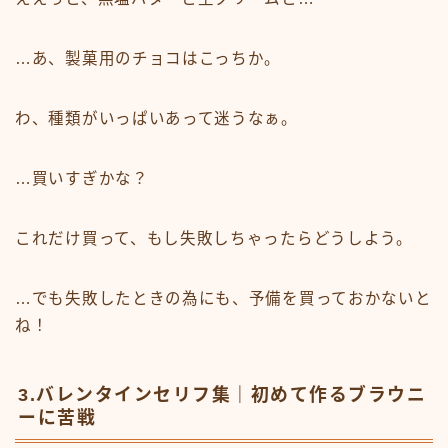
…あ、製菓用のチョコはこっちか。
わ、種類がいっぱいあって迷うなぁ。
…買いすぎかな？
これだけ買って、もし失敗しちゃったらどうしよう。
…でも失敗したときの為にも、予備を買っておかないと
ね！
3.バレンタインセリフ集｜初めて作るブラウニ
ーに苦戦