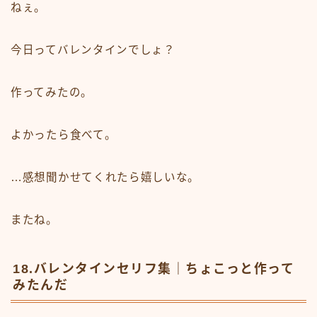
ねぇ。
今日ってバレンタインでしょ？
作ってみたの。
よかったら食べて。
…感想聞かせてくれたら嬉しいな。
またね。
18.バレンタインセリフ集｜ちょこっと作って
みたんだ