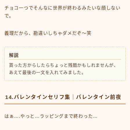
チョコ一つでそんなに世界が終わるみたいな顔しない
で。
義理だから、勘違いしちゃダメだぞ〜笑
解説
貰った方からしたらちょっと残酷かもしれませんが、
あえて最後の一文を入れてみました。
14.バレンタインセリフ集｜バレンタイン前夜
はぁ….やっと…ラッピングまで終わった…