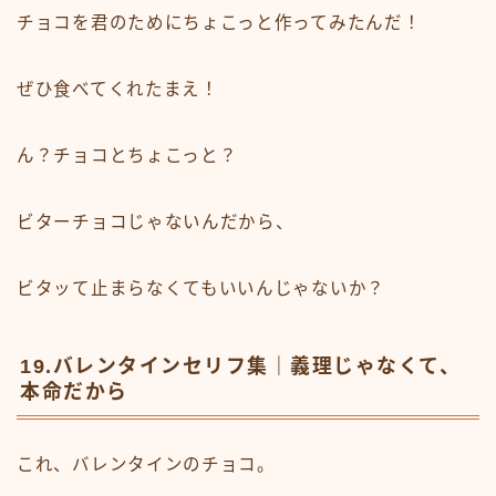
チョコを君のためにちょこっと作ってみたんだ！
ぜひ食べてくれたまえ！
ん？チョコとちょこっと？
ビターチョコじゃないんだから、
ビタッて止まらなくてもいいんじゃないか？
19.バレンタインセリフ集｜義理じゃなくて、
本命だから
これ、バレンタインのチョコ。