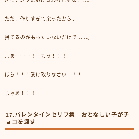
別にアンタにあげるわけじゃないし。
ただ、作りすぎて余ったから、
捨てるのがもったいないだけで……。
…あーーー！！もう！！！
ほら！！！受け取りなさい！！！
じゃあ！！！
17.バレンタインセリフ集｜おとなしい子がチ
ョコを渡す