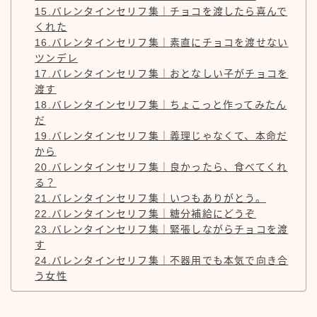
15.バレンタインセリフ集｜チョコを渡したら喜んで
くれた
16.バレンタインセリフ集｜素直にチョコを渡せない
ツンデレ
17.バレンタインセリフ集｜おとなしい子がチョコを
渡す
18.バレンタインセリフ集｜ちょこっと作ってみたん
だ
19.バレンタインセリフ集｜義理じゃなくて、本命だ
から
20.バレンタインセリフ集｜良かったら、食べてくれ
る？
21.バレンタインセリフ集｜いつもありがとう。
22.バレンタインセリフ集｜糖分補給にどうぞ
23.バレンタインセリフ集｜緊張しながらチョコを渡
す
24.バレンタインセリフ集｜不器用でも本気で向き合
う女性