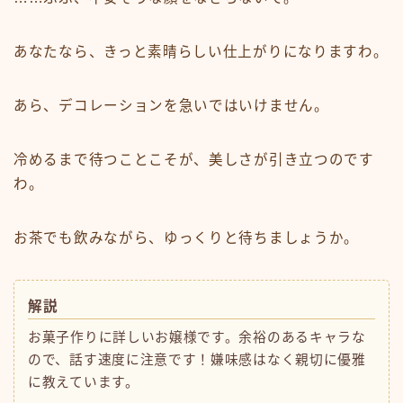
あなたなら、きっと素晴らしい仕上がりになりますわ。
あら、デコレーションを急いではいけません。
冷めるまで待つことこそが、美しさが引き立つのです
わ。
お茶でも飲みながら、ゆっくりと待ちましょうか。
解説
お菓子作りに詳しいお嬢様です。余裕のあるキャラな
ので、話す速度に注意です！嫌味感はなく親切に優雅
に教えています。