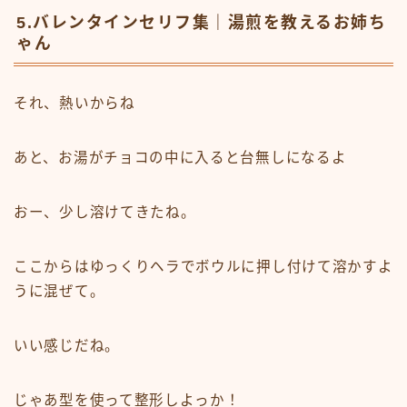
5.バレンタインセリフ集｜湯煎を教えるお姉ち
ゃん
それ、熱いからね
あと、お湯がチョコの中に入ると台無しになるよ
おー、少し溶けてきたね。
ここからはゆっくりヘラでボウルに押し付けて溶かすよ
うに混ぜて。
いい感じだね。
じゃあ型を使って整形しよっか！