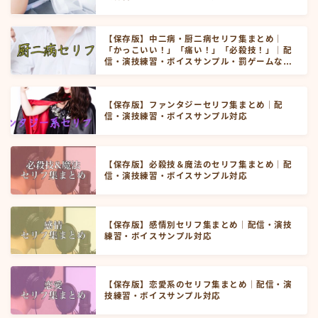
【保存版】中二病・厨二病セリフ集まとめ｜
「かっこいい！」「痛い！」「必殺技！」｜配
信・演技練習・ボイスサンプル・罰ゲームなど
にお使いいただけます！
【保存版】ファンタジーセリフ集まとめ｜配
信・演技練習・ボイスサンプル対応
【保存版】必殺技＆魔法のセリフ集まとめ｜配
信・演技練習・ボイスサンプル対応
【保存版】感情別セリフ集まとめ｜配信・演技
練習・ボイスサンプル対応
【保存版】恋愛系のセリフ集まとめ｜配信・演
技練習・ボイスサンプル対応