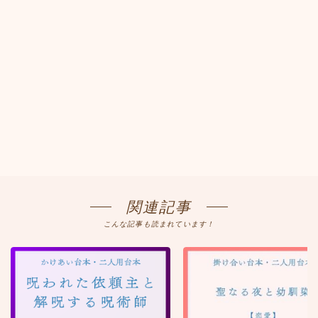
関連記事
こんな記事も読まれています！