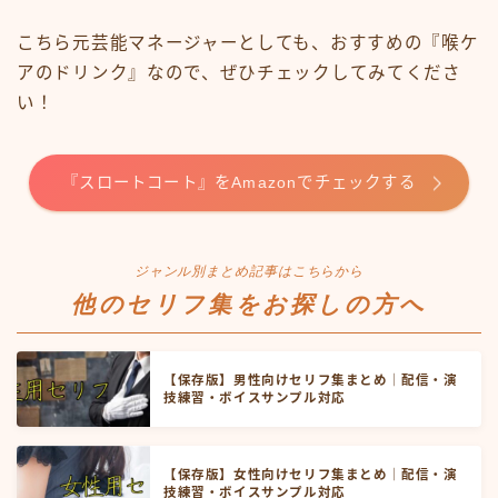
こちら元芸能マネージャーとしても、おすすめの『喉ケ
アのドリンク』なので、ぜひチェックしてみてくださ
い！
『スロートコート』をAmazonでチェックする
ジャンル別まとめ記事はこちらから
他のセリフ集をお探しの方へ
【保存版】男性向けセリフ集まとめ｜配信・演
技練習・ボイスサンプル対応
【保存版】女性向けセリフ集まとめ｜配信・演
技練習・ボイスサンプル対応