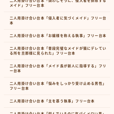
二人用掛け合い台本「煩わしそうに、侵入者を排除する
メイド」フリー台本
二人用掛け合い台本「侵入者に気づくメイド」フリー台
本
二人用掛け合い台本「お嬢様を称える執事」フリー台本
二人用掛け合い台本「普段完璧なメイドが猫にデレてい
る所を旦那様に見られた」フリー台本
二人用掛け合い台本「メイド長が新人に指導する」フリ
ー台本
二人用掛け合い台本「悩みをしっかり受け止める男性」
フリー台本
二人用掛け合い台本「主を慕う執事」フリー台本
二人用掛け合い台本「悩んでいるのに気づくメロい男」