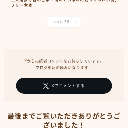
フリー台本
もっと見る
Xからの読者コメントをお待ちしています。
ブログ更新の励みになります！
Xでコメントする
最後までご覧いただきありがとうご
ざいました！