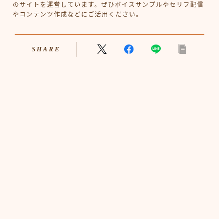
のサイトを運営しています。ぜひボイスサンプルやセリフ配信
やコンテンツ作成などにご活用ください。
SHARE