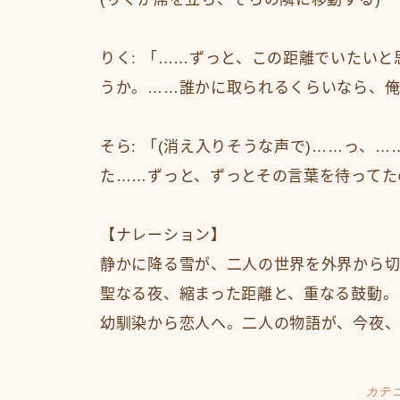
りく: 「……ずっと、この距離でいたい
うか。……誰かに取られるくらいなら、
そら: 「(消え入りそうな声で)……っ、
た……ずっと、ずっとその言葉を待ってた
【ナレーション】
静かに降る雪が、二人の世界を外界から切
聖なる夜、縮まった距離と、重なる鼓動。
幼馴染から恋人へ。二人の物語が、今夜
カテ