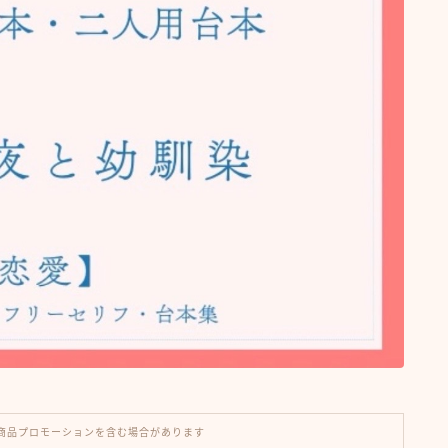
商品プロモーションを含む場合があります