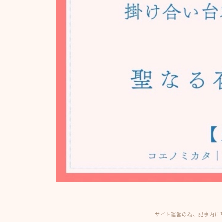
サイト運営の為、記事内に