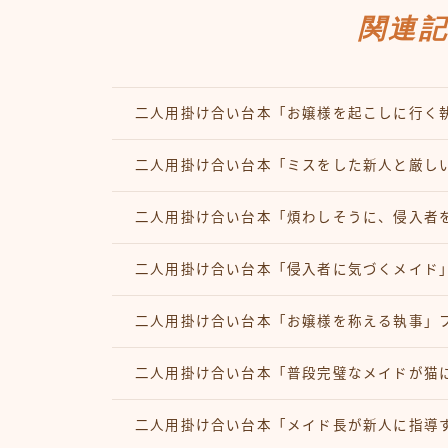
関連
二人用掛け合い台本「お嬢様を起こしに行く
二人用掛け合い台本「ミスをした新人と厳し
二人用掛け合い台本「煩わしそうに、侵入者
二人用掛け合い台本「侵入者に気づくメイド
二人用掛け合い台本「お嬢様を称える執事」
二人用掛け合い台本「普段完璧なメイドが猫
二人用掛け合い台本「メイド長が新人に指導