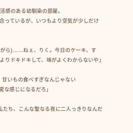
生活感のある幼馴染の部屋。
合っているが、いつもより空気が少しだけ
ながら)……ねぇ、りく。今日のケーキ、す
よりドキドキして、味がよくわからないや」
前、甘いもの食べすぎなんじゃない
で変な感じになるだろ」
で私たち、こんな聖なる夜に二人っきりなんだ