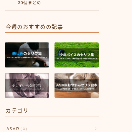
30個まとめ
今週のおすすめの記事
カテゴリ
ASMR
3