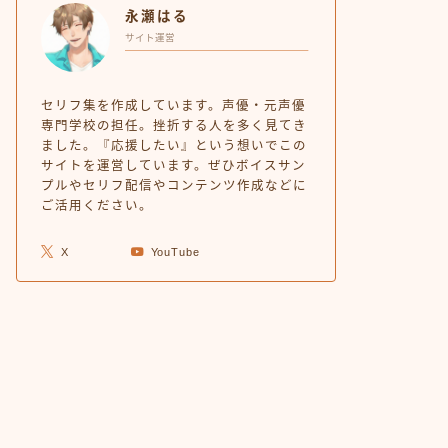
永瀬はる
サイト運営
セリフ集を作成しています。声優・元声優
専門学校の担任。挫折する人を多く見てき
ました。『応援したい』という想いでこの
サイトを運営しています。ぜひボイスサン
プルやセリフ配信やコンテンツ作成などに
ご活用ください。
X
YouTube