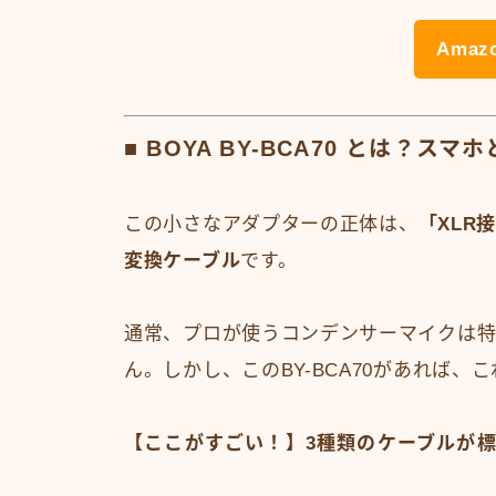
Ama
■ BOYA BY-BCA70 とは
この小さなアダプターの正体は、
「XLR
変換ケーブル
です。
通常、プロが使うコンデンサーマイクは特
ん。しかし、このBY-BCA70があれば
【ここがすごい！】3種類のケーブルが