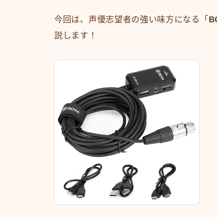
今回は、声優志望者の強い味方になる「
B
説します！