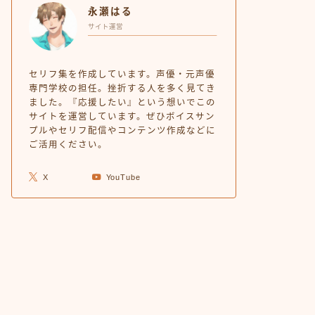
永瀬はる
サイト運営
セリフ集を作成しています。声優・元声優
専門学校の担任。挫折する人を多く見てき
ました。『応援したい』という想いでこの
サイトを運営しています。ぜひボイスサン
プルやセリフ配信やコンテンツ作成などに
ご活用ください。
X
YouTube