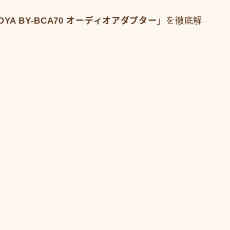
OYA BY-BCA70 オーディオアダプター
」を徹底解