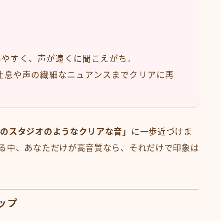
やすく、声が遠くに聞こえがち。
吐息や声の繊細なニュアンスまでクリアに再
ロのスタジオのようなクリアな音」
に一歩近づけま
る中、あなただけが高音質なら、それだけで印象は
ップ