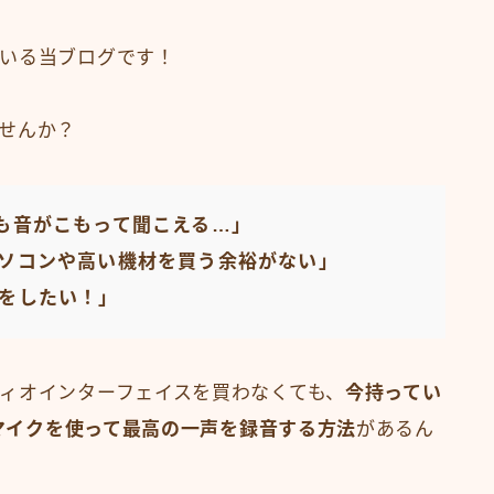
いる当ブログです！
せんか？
も音がこもって聞こえる…」
ソコンや高い機材を買う余裕がない」
をしたい！」
ィオインターフェイスを買わなくても、
今持ってい
ーマイクを使って最高の一声を録音する方法
があるん