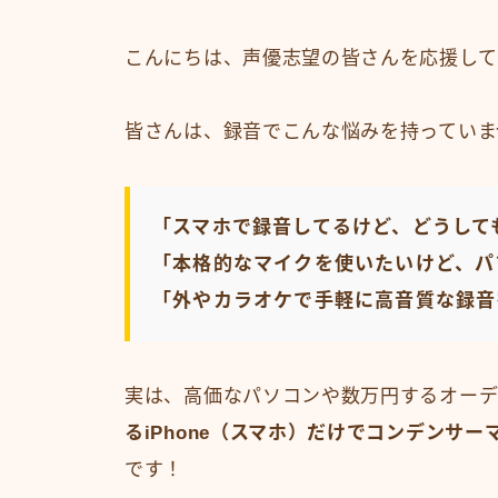
こんにちは、声優志望の皆さんを応援して
皆さんは、録音でこんな悩みを持っていま
「スマホで録音してるけど、どうして
「本格的なマイクを使いたいけど、パ
「外やカラオケで手軽に高音質な録音
実は、高価なパソコンや数万円するオーデ
るiPhone（スマホ）だけでコンデンサ
です！