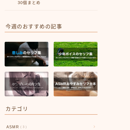
30個まとめ
今週のおすすめの記事
カテゴリ
ASMR
3