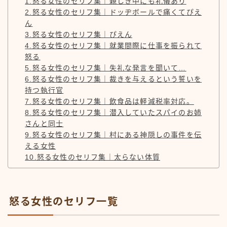
1.怒る女性のセリフ集｜親しき中にも礼儀あり
2.怒る女性のセリフ集｜ドッヂボールで痛くてぴえ
ん
3.怒る女性のセリフ集｜ぴえん
4.怒る女性のセリフ集｜就業間際に仕事を振られて
怒る
5.怒る女性のセリフ集｜失礼な発言を聞いて…
6.怒る女性のセリフ集｜裁きを与えるという誓いを
持つ執行官
7.怒る女性のセリフ集｜飲食品は軽減税率対応。
8.怒る女性のセリフ集｜潜入していたスパイのお姉
さんと同士
9.怒る女性のセリフ集｜村にある神隠しの事件を伝
える女性
10.怒る女性のセリフ集｜太らない体質
怒る女性のセリフ一覧