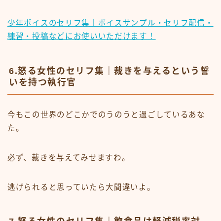
少年ボイスのセリフ集｜ボイスサンプル・セリフ配信・
練習・投稿などにお使いいただけます！
6.怒る女性のセリフ集｜裁きを与えるという誓
いを持つ執行官
今もこの世界のどこかでのうのうと過ごしているあな
た。
必ず、裁きを与えてみせますわ。
逃げられると思っていたら大間違いよ。