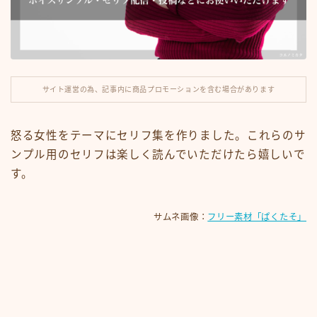
ナレーション
滑舌練習
サイト運営の為、記事内に商品プロモーションを含む場合があります
運営note
セリフ利用規約
怒る女性をテーマにセリフ集を作りました。これらのサ
ンプル用のセリフは楽しく読んでいただけたら嬉しいで
今見られている人気記事
す。
サムネ画像：
フリー素材「ぱくたそ」