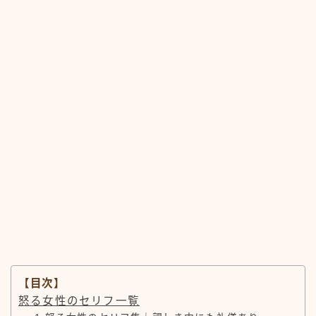
【目次】
怒る女性のセリフ一覧