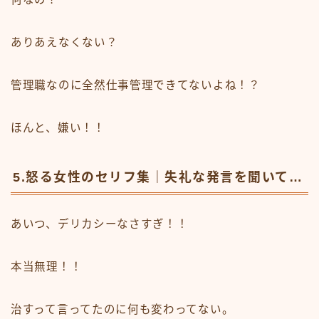
ありあえなくない？
管理職なのに全然仕事管理できてないよね！？
ほんと、嫌い！！
5.怒る女性のセリフ集｜失礼な発言を聞いて…
あいつ、デリカシーなさすぎ！！
本当無理！！
治すって言ってたのに何も変わってない。