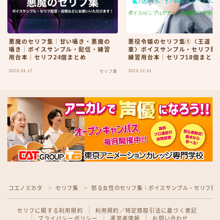
悪魔のセリフ集｜甘い囁き・悪魔の
悪役令嬢のセリフ集①〈王道・
囁き｜ボイスサンプル・配信・練習
車〉ボイスサンプル・セリフ配
用台本｜セリフ24個まとめ
練習用台本｜セリフ18個まとめ
2026.03.17
2025.12.01
セリフ集
コエノミカタ
セリフ集
怒る女性のセリフ集｜ボイスサンプル・セリフ配信
＞
＞
Follow Me
セリフに関する利用規約
利用規約／特定商取引法に基づく表記
プライバシーポリシー
運営者情報
お問い合わせ