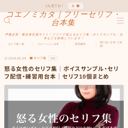
Xも見てね！
X
コエノミカタ｜フリーセリフ・
MENU
台本集
声優志望・配信者応援サイト！フリーで使えるセリフ集・ボイスサンプル・台
ホーム
本などを投稿しています！
掛け合い台本（2名
セリフ集一覧
ナレーション台本
滑舌練習
用）
ジャンル別
2026.05.09
セリフ集
PR
怒る女性のセリフ集｜ボイスサンプル・セリ
男性向け
フ配信・練習用台本｜セリフ10個まとめ
女性向け
ファンタジー
中二病