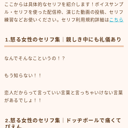
ここからは具体的なセリフを紹介します！ボイスサンプ
ル・セリフを使った配信枠、演じた動画の投稿、セリフ
練習などお使いください。セリフ利用規約詳細は
こちら
1.怒る女性のセリフ集｜親しき中にも礼儀あり
なんでそんなこというの！？
もう知らない！！
恋人だからって言っていい言葉と言っちゃいけない言葉
があるでしょ！！
2.怒る女性のセリフ集｜ドッヂボールで痛くて
ぴえん