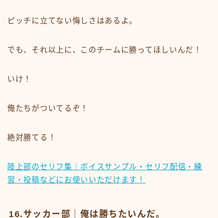
ピッチに立てない悔しさはあるよ。
でも、それ以上に、このチームに勝ってほしいんだ！
いけ！
俺たちがついてるぞ！
絶対勝てる！
陸上部のセリフ集｜ボイスサンプル・セリフ配信・練
習・投稿などにお使いいただけます！
16.サッカー部｜俺は勝ちたいんだ。