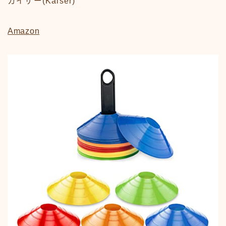
カイザー(Kaiser)
Amazon