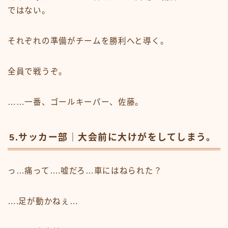
ではない。
それぞれの準備がチームを勝利へと導く。
全員で戦うぞ。
……一番、ゴールキーパー、佐藤。
5.サッカー部｜大会前に大けがをしてしまう。
っ…痛って….嘘だろ…車にはねられた？
….足が動かねぇ…