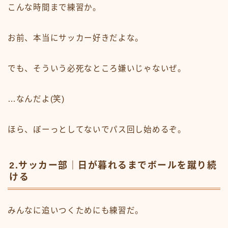
こんな時間まで練習か。
お前、本当にサッカー好きだよな。
でも、そういう必死なところ嫌いじゃないぜ。
…なんだよ(笑)
ほら、ぼーっとしてないでパス回し始めるぞ。
2.サッカー部｜日が暮れるまでボールを蹴り続
ける
みんなに追いつくためにも練習だ。