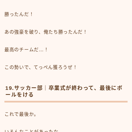
勝ったんだ！
あの強豪を破り、俺たち勝ったんだ！
最高のチームだ…！
この勢いで、てっぺん獲ろうぜ！
19.サッカー部｜卒業式が終わって、最後にボ
ールをける
これで最後か。
いろんなことがあったな。