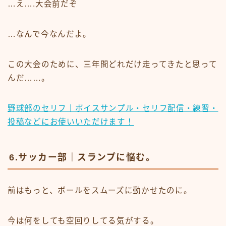
…え….大会前だぞ
…なんで今なんだよ。
この大会のために、三年間どれだけ走ってきたと思って
んだ……。
野球部のセリフ｜ボイスサンプル・セリフ配信・練習・
投稿などにお使いいただけます！
6.サッカー部｜スランプに悩む。
前はもっと、ボールをスムーズに動かせたのに。
今は何をしても空回りしてる気がする。