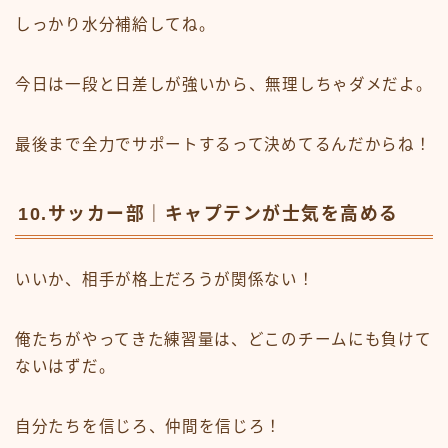
しっかり水分補給してね。
今日は一段と日差しが強いから、無理しちゃダメだよ。
最後まで全力でサポートするって決めてるんだからね！
10.サッカー部｜キャプテンが士気を高める
いいか、相手が格上だろうが関係ない！
俺たちがやってきた練習量は、どこのチームにも負けて
ないはずだ。
自分たちを信じろ、仲間を信じろ！