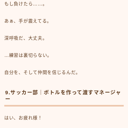
もし負けたら……。
あぁ、手が震えてる。
深呼吸だ、大丈夫。
…練習は裏切らない。
自分を、そして仲間を信じるんだ。
9.サッカー部｜ボトルを作って渡すマネージャ
ー
はい、お疲れ様！