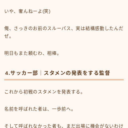
いや、奢んねーよ(笑)
俺、さっきのお前のスルーパス、実は結構感動したんだ
ぜ。
明日もまた頼むわ、相棒。
4.サッカー部｜スタメンの発表をする監督
これから初戦のスタメンを発表する。
名前を呼ばれた者は、一歩前へ。
そして呼ばれなかった者も、まだ出場に機会がないわけ