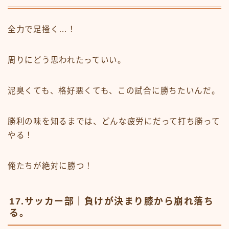
全力で足掻く…！
周りにどう思われたっていい。
泥臭くても、格好悪くても、この試合に勝ちたいんだ。
勝利の味を知るまでは、どんな疲労にだって打ち勝って
やる！
俺たちが絶対に勝つ！
17.サッカー部｜負けが決まり膝から崩れ落ち
る。