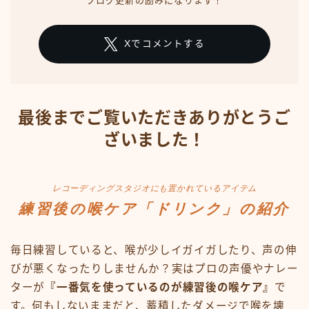
ブログ更新の励みになります！
Xでコメントする
最後までご覧いただきありがとうご
ざいました！
レコーディングスタジオにも置かれているアイテム
練習後の喉ケア「ドリンク」の紹介
毎日練習していると、喉が少しイガイガしたり、声の伸
びが悪くなったりしませんか？実はプロの声優やナレー
ターが
『一番気を使っているのが練習後の喉ケア』
で
す。何もしないままだと、蓄積したダメージで喉を壊