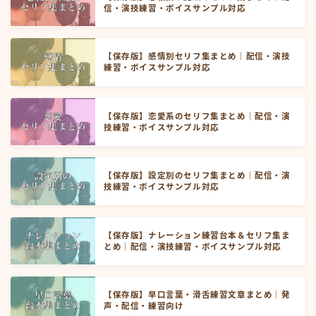
信・演技練習・ボイスサンプル対応
【保存版】感情別セリフ集まとめ｜配信・演技
練習・ボイスサンプル対応
【保存版】恋愛系のセリフ集まとめ｜配信・演
技練習・ボイスサンプル対応
【保存版】設定別のセリフ集まとめ｜配信・演
技練習・ボイスサンプル対応
【保存版】ナレーション練習台本＆セリフ集ま
とめ｜配信・演技練習・ボイスサンプル対応
【保存版】早口言葉・滑舌練習文章まとめ｜発
声・配信・練習向け