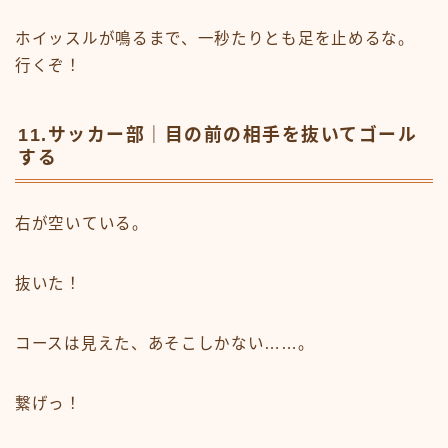
ホイッスルが鳴るまで、一秒たりとも足を止めるな。
行くぞ！
11.サッカー部｜目の前の相手を抜いてゴール
する
右が空いている。
抜いた！
コースは見えた、あそこしかない……。
繋げっ！