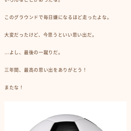
このグラウンドで毎日嫌になるほど走ったよな。
大変だったけど、今思うといい思い出だ。
…よし、最後の一蹴りだ。
三年間、最高の思い出をありがとう！
またな！