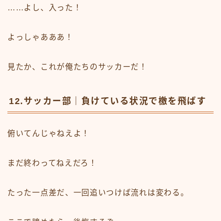
……よし、入った！
よっしゃあああ！
見たか、これが俺たちのサッカーだ！
12.サッカー部｜負けている状況で檄を飛ばす
俯いてんじゃねえよ！
まだ終わってねえだろ！
たった一点差だ、一回追いつけば流れは変わる。