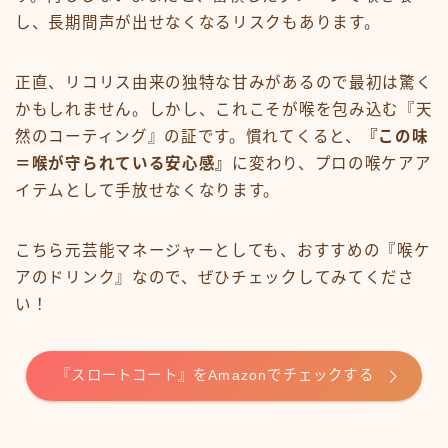
し、長期間声が出せなくなるリスクもあります。
正直、リコリス由来の独特な甘みがあるので最初は驚く
かもしれません。しかし、これこそが喉を包み込む『天
然のコーティング』の証です。慣れてくると、
『この味
＝喉が守られている安心感』
に変わり、プロの喉ケアア
イテムとして手放せなくなります。
こちら元芸能マネージャーとしても、おすすめの『喉ケ
アのドリンク』なので、ぜひチェックしてみてくださ
い！
『スロートコート』をAmazonでチェックする