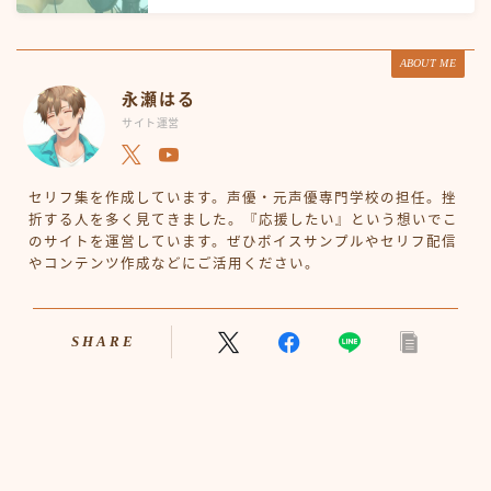
ABOUT ME
永瀬はる
サイト運営
セリフ集を作成しています。声優・元声優専門学校の担任。挫
折する人を多く見てきました。『応援したい』という想いでこ
のサイトを運営しています。ぜひボイスサンプルやセリフ配信
やコンテンツ作成などにご活用ください。
SHARE