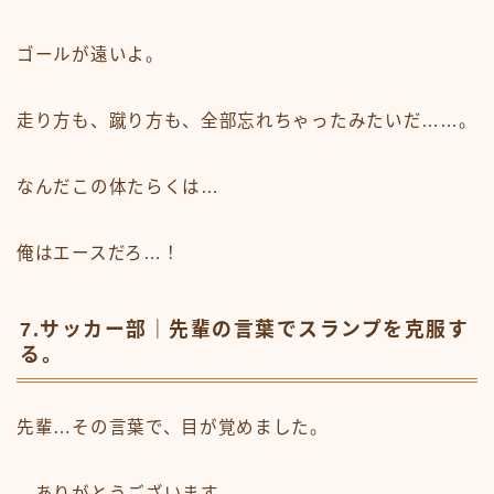
ゴールが遠いよ。
走り方も、蹴り方も、全部忘れちゃったみたいだ……。
なんだこの体たらくは…
俺はエースだろ…！
7.サッカー部｜先輩の言葉でスランプを克服す
る。
先輩…その言葉で、目が覚めました。
…ありがとうございます。