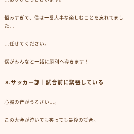
悩みすぎて、僕は一番大事な楽しむことを忘れてまし
た…
…任せてください。
僕がみんなと一緒に勝利へ導きます！
8.サッカー部｜試合前に緊張している
心臓の音がうるさい…。
この大会が泣いても笑っても最後の試合。