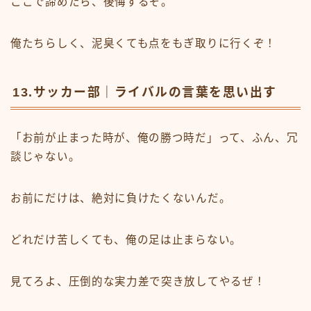
ここで諦めたら、後悔するぞ。
俺たちらしく、泥臭くても点をもぎ取りに行くぞ！
13.サッカー部｜ライバルの言葉を思い出す
「お前が止まった時が、俺の勝つ時だ」って、ふん、冗
談じゃない。
お前にだけは、絶対に負けたくないんだ。
どれだけ苦しくても、俺の足は止まらない。
見てろよ、圧倒的な実力差で突き放してやるぜ！