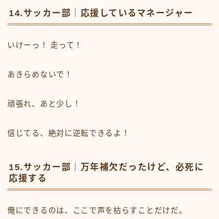
14.サッカー部｜応援しているマネージャー
いけーっ！ 走って！
あきらめないで！
頑張れ、あと少し！
信じてる、絶対に逆転できるよ！
15.サッカー部｜万年補欠だったけど、必死に
応援する
俺にできるのは、ここで声を枯らすことだけだ。