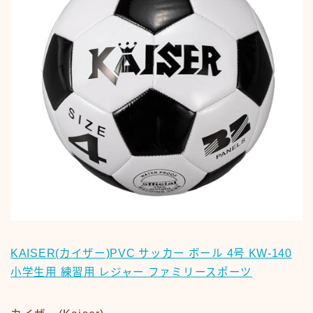
KAISER(カイザー)PVC サッカー ボール 4号 KW-140
小学生用 練習用 レジャー ファミリースポーツ