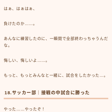
はぁ、はぁはぁ、
負けたのか……。
あんなに練習したのに、一瞬間で全部終わっちゃうんだ
な。
悔しい、悔しいよ……。
もっと、もっとみんなと一緒に、試合をしたかった…。
18.サッカー部｜接戦の中試合に勝った
やった……やったぞ！