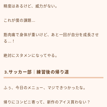
精度はあるけど、威力がない。
これが僕の課題…
筋肉痛で身体が重いけど、あと一回が自分を成長させ
る…！
絶対にスタメンになってやる。
3.サッカー部｜練習後の帰り道
ふぅ、今日のメニュー、マジできつかったな。
帰りにコンビニ寄って、新作のアイス買わない？