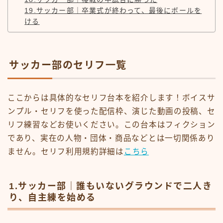
19.サッカー部｜卒業式が終わって、最後にボールを
ける
サッカー部のセリフ一覧
ここからは具体的なセリフ台本を紹介します！ボイスサ
ンプル・セリフを使った配信枠、演じた動画の投稿、セ
リフ練習などお使いください。この台本はフィクション
であり、実在の人物・団体・商品などとは一切関係あり
ません。セリフ利用規約詳細は
こちら
1.サッカー部｜誰もいないグラウンドで二人き
り、自主練を始める