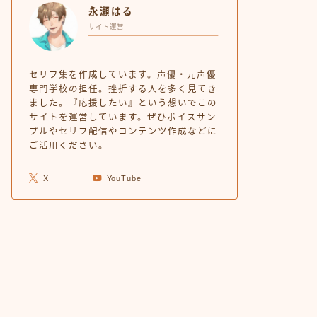
永瀬はる
サイト運営
セリフ集を作成しています。声優・元声優
専門学校の担任。挫折する人を多く見てき
ました。『応援したい』という想いでこの
サイトを運営しています。ぜひボイスサン
プルやセリフ配信やコンテンツ作成などに
ご活用ください。
X
YouTube