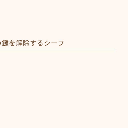
の鍵を解除するシーフ