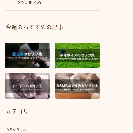
30個まとめ
今週のおすすめの記事
カテゴリ
ASMR
3