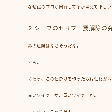
なぜ罠のプロが同行してるか考えてほしい
2.シーフのセリフ｜罠解除の
命の危険はなさそうだな。
でも…
くそっ、この仕掛けを作った奴は性格がね
赤いワイヤーか、青いワイヤーか…