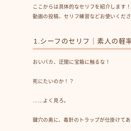
ここからは具体的なセリフを紹介します！
動画の投稿、セリフ練習などお使いくだ
1.シーフのセリフ｜素人の軽
おいバカ、迂闊に宝箱に触るな！
死にたいのか！？
……よく見ろ。
鍵穴の奥に、毒針のトラップが仕掛けてあ