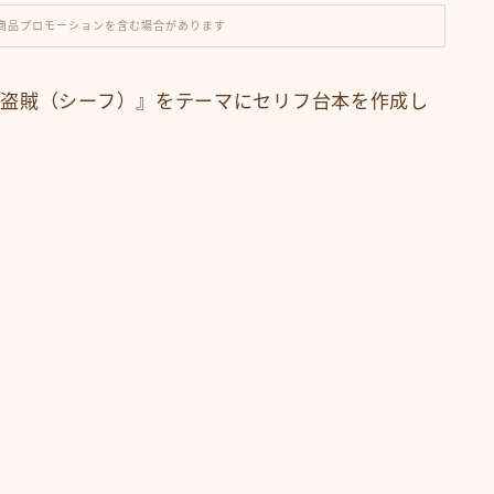
商品プロモーションを含む場合があります
盗賊（シーフ）』をテーマにセリフ台本を作成し