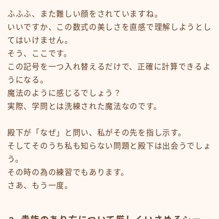
ふふふ、また難しい顔をされていますね。
いいですか、この数式の美しさを直感で理解しようとし
てはいけません。
そう、ここです。
この記号を一つ入れ替えるだけで、正確に計算できるよ
うになる。
魔法のように感じるでしょう？
実際、学問とは洗練された魔法なのです。
殿下が「なぜ」と問い、私がその先を指し示す。
そしてそのうち私も知らない問題と殿下は出会うでしょ
う。
その時の為の練習でもあります。
さあ、もう一度。