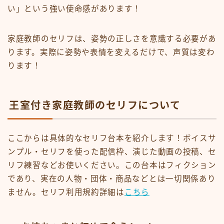
い」という強い使命感があります！
家庭教師のセリフは、姿勢の正しさを意識する必要があ
ります。実際に姿勢や表情を変えるだけで、声質は変わ
ります！
王室付き家庭教師のセリフについて
ここからは具体的なセリフ台本を紹介します！ボイスサ
ンプル・セリフを使った配信枠、演じた動画の投稿、セ
リフ練習などお使いください。この台本はフィクション
であり、実在の人物・団体・商品などとは一切関係あり
ません。セリフ利用規約詳細は
こちら