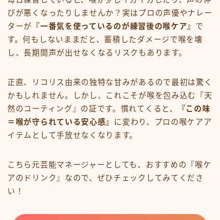
びが悪くなったりしませんか？実はプロの声優やナレー
ターが
『一番気を使っているのが練習後の喉ケア』
で
す。何もしないままだと、蓄積したダメージで喉を壊
し、長期間声が出せなくなるリスクもあります。
正直、リコリス由来の独特な甘みがあるので最初は驚く
かもしれません。しかし、これこそが喉を包み込む『天
然のコーティング』の証です。慣れてくると、
『この味
＝喉が守られている安心感』
に変わり、プロの喉ケアア
イテムとして手放せなくなります。
こちら元芸能マネージャーとしても、おすすめの『喉ケ
アのドリンク』なので、ぜひチェックしてみてくださ
い！