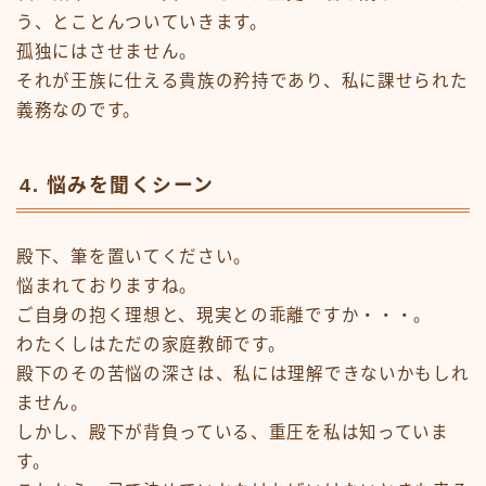
う、とことんついていきます。
孤独にはさせません。
それが王族に仕える貴族の矜持であり、私に課せられた
義務なのです。
4. 悩みを聞くシーン
殿下、筆を置いてください。
悩まれておりますね。
ご自身の抱く理想と、現実との乖離ですか・・・。
わたくしはただの家庭教師です。
殿下のその苦悩の深さは、私には理解できないかもしれ
ません。
しかし、殿下が背負っている、重圧を私は知っていま
す。