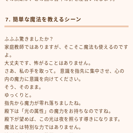
7. 簡単な魔法を教えるシーン
ふふふ驚きましたか？
家庭教師ではありますが、そこそこ魔法も使えるのです
よ。
大丈夫です、怖がることはありません。
さあ、私の手を取って。 意識を指先に集中させ、心の
内の魔力に意識を向けてください。
そう、そのまま。
ゆっくりと。
指先から魔力が零れ落ちましたね。
殿下は「光の属性」の魔力をお持ちなのですね。
殿下が望めば、この光は夜を照らす導きになります。
魔法とは特別な力ではありません。