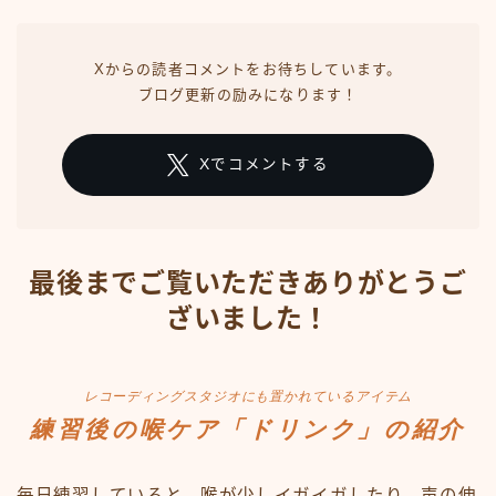
Xからの読者コメントをお待ちしています。
ブログ更新の励みになります！
Xでコメントする
最後までご覧いただきありがとうご
ざいました！
レコーディングスタジオにも置かれているアイテム
練習後の喉ケア「ドリンク」の紹介
毎日練習していると、喉が少しイガイガしたり、声の伸