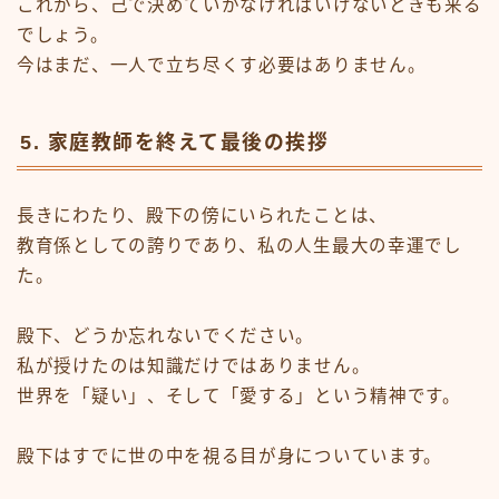
これから、己で決めていかなければいけないときも来る
でしょう。
今はまだ、一人で立ち尽くす必要はありません。
5. 家庭教師を終えて最後の挨拶
長きにわたり、殿下の傍にいられたことは、
教育係としての誇りであり、私の人生最大の幸運でし
た。
殿下、どうか忘れないでください。
私が授けたのは知識だけではありません。
世界を「疑い」、そして「愛する」という精神です。
殿下はすでに世の中を視る目が身についています。