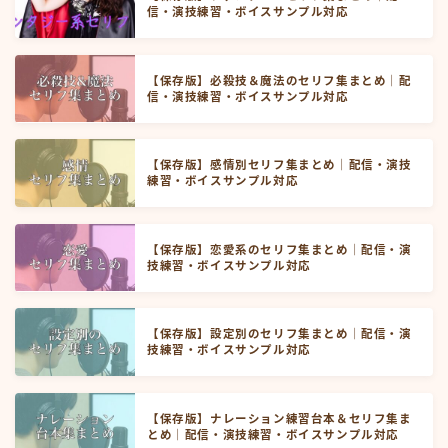
信・演技練習・ボイスサンプル対応
【保存版】必殺技＆魔法のセリフ集まとめ｜配
信・演技練習・ボイスサンプル対応
【保存版】感情別セリフ集まとめ｜配信・演技
練習・ボイスサンプル対応
【保存版】恋愛系のセリフ集まとめ｜配信・演
技練習・ボイスサンプル対応
【保存版】設定別のセリフ集まとめ｜配信・演
技練習・ボイスサンプル対応
【保存版】ナレーション練習台本＆セリフ集ま
とめ｜配信・演技練習・ボイスサンプル対応