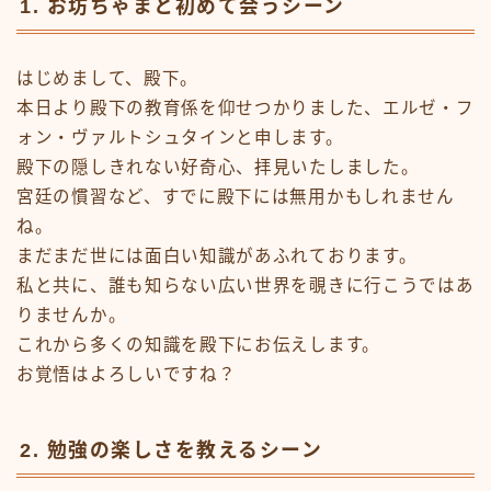
1. お坊ちゃまと初めて会うシーン
はじめまして、殿下。
本日より殿下の教育係を仰せつかりました、エルゼ・フ
ォン・ヴァルトシュタインと申します。
殿下の隠しきれない好奇心、拝見いたしました。
宮廷の慣習など、すでに殿下には無用かもしれません
ね。
まだまだ世には面白い知識があふれております。
私と共に、誰も知らない広い世界を覗きに行こうではあ
りませんか。
これから多くの知識を殿下にお伝えします。
お覚悟はよろしいですね？
2. 勉強の楽しさを教えるシーン