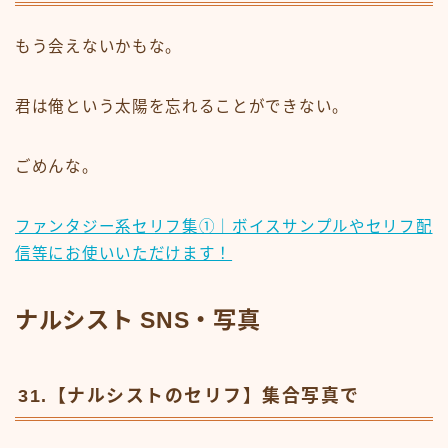
もう会えないかもな。
君は俺という太陽を忘れることができない。
ごめんな。
ファンタジー系セリフ集①｜ボイスサンプルやセリフ配
信等にお使いいただけます！
ナルシスト SNS・写真
31.【ナルシストのセリフ】集合写真で