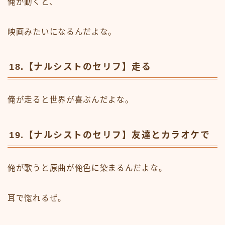
俺が動くと、
映画みたいになるんだよな。
18.【ナルシストのセリフ】走る
俺が走ると世界が喜ぶんだよな。
19.【ナルシストのセリフ】友達とカラオケで
俺が歌うと原曲が俺色に染まるんだよな。
耳で惚れるぜ。