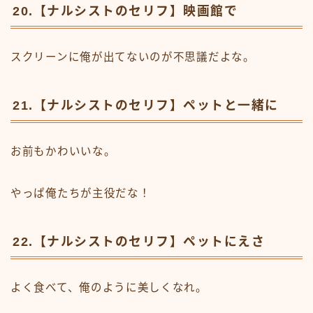
20.【ナルシストのセリフ】映画館で
スクリーンに俺が出てないのが不思議だよな。
21.【ナルシストのセリフ】ペットと一緒に
お前もかわいいな。
やっぱ俺たちが主役だな！
22.【ナルシストのセリフ】ペットにえさ
よく食べて、俺のように美しくなれ。