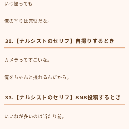
いつ撮っても
俺の写りは完璧だな。
32.【ナルシストのセリフ】自撮りするとき
カメラってすごいな。
俺をちゃんと撮れるんだから。
33.【ナルシストのセリフ】SNS投稿するとき
いいねが多いのは当たり前。