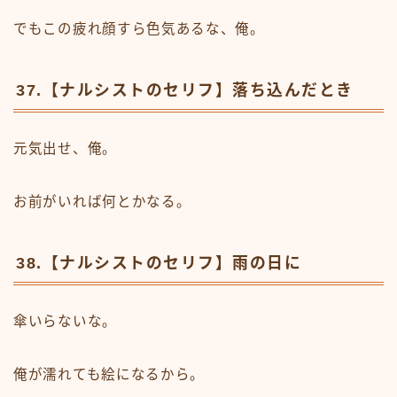
でもこの疲れ顔すら色気あるな、俺。
37.【ナルシストのセリフ】落ち込んだとき
元気出せ、俺。
お前がいれば何とかなる。
38.【ナルシストのセリフ】雨の日に
傘いらないな。
俺が濡れても絵になるから。