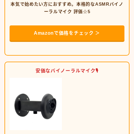
本気で始めたい方におすすめ。本格的なASMRバイノ
ーラルマイク 評価☆5
Amazonで価格をチェック ＞
安価なバイノーラルマイク🎙