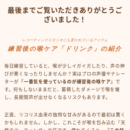
最後までご覧いただきありがとうご
ざいました！
レコーディングスタジオにも置かれているアイテム
練習後の喉ケア「ドリンク」の紹介
毎日練習していると、喉が少しイガイガしたり、声の伸
びが悪くなったりしませんか？実はプロの声優やナレー
ターが
『一番気を使っているのが練習後の喉ケア』
で
す。何もしないままだと、蓄積したダメージで喉を壊
し、長期間声が出せなくなるリスクもあります。
正直、リコリス由来の独特な甘みがあるので最初は驚く
かもしれません。しかし、これこそが喉を包み込む『天