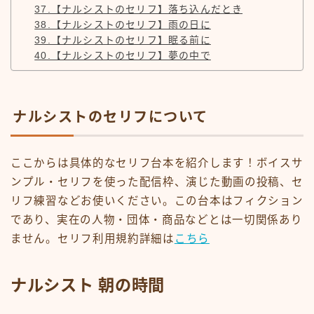
37.【ナルシストのセリフ】落ち込んだとき
38.【ナルシストのセリフ】雨の日に
39.【ナルシストのセリフ】眠る前に
40.【ナルシストのセリフ】夢の中で
ナルシストのセリフについて
ここからは具体的なセリフ台本を紹介します！ボイスサ
ンプル・セリフを使った配信枠、演じた動画の投稿、セ
リフ練習などお使いください。この台本はフィクション
であり、実在の人物・団体・商品などとは一切関係あり
ません。セリフ利用規約詳細は
こちら
ナルシスト 朝の時間