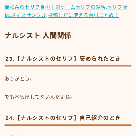
俺様系のセリフ集①｜罰ゲームセリフの練習,セリフ配
信,ボイスサンプル,投稿などに使える台詞まとめ！
ナルシスト 人間関係
23.【ナルシストのセリフ】褒められたとき
ありがとう。
でも本気出してないんだよね。
24.【ナルシストのセリフ】自己紹介のとき