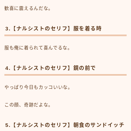
歓喜に震えるんだな。
3.【ナルシストのセリフ】服を着る時
服も俺に着られて喜んでるな。
4.【ナルシストのセリフ】鏡の前で
やっぱり今日もカッコいいな。
この顔、奇跡だよな。
5.【ナルシストのセリフ】朝食のサンドイッチ