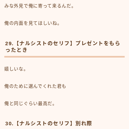
みな外見で俺に寄って来るんだ。
俺の内面を見てほしいね。
29.【ナルシストのセリフ】プレゼントをもら
ったとき
嬉しいな。
俺のために選んでくれた君も
俺と同じぐらい最高だ。
30.【ナルシストのセリフ】別れ際