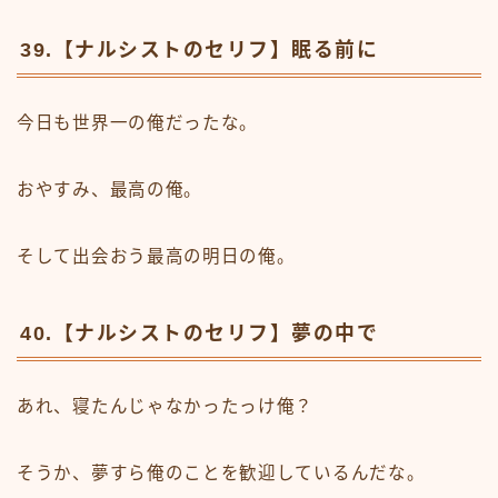
39.【ナルシストのセリフ】眠る前に
今日も世界一の俺だったな。
おやすみ、最高の俺。
そして出会おう最高の明日の俺。
40.【ナルシストのセリフ】夢の中で
あれ、寝たんじゃなかったっけ俺？
そうか、夢すら俺のことを歓迎しているんだな。