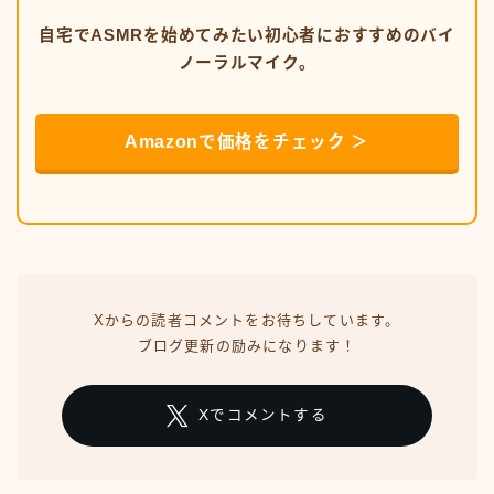
自宅でASMRを始めてみたい初心者におすすめのバイ
ノーラルマイク。
Amazonで価格をチェック ＞
Xからの読者コメントをお待ちしています。
ブログ更新の励みになります！
Xでコメントする