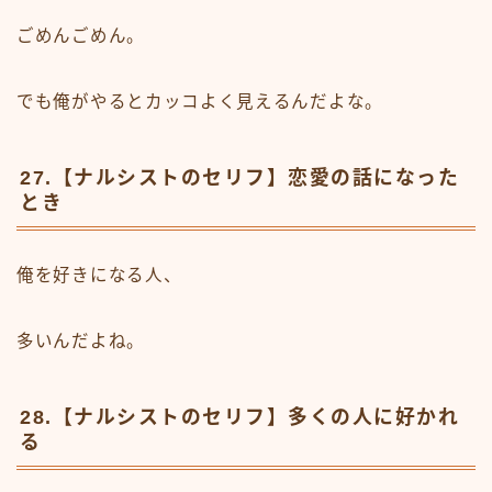
ごめんごめん。
でも俺がやるとカッコよく見えるんだよな。
27.【ナルシストのセリフ】恋愛の話になった
とき
俺を好きになる人、
多いんだよね。
28.【ナルシストのセリフ】多くの人に好かれ
る