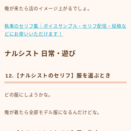
俺が来たら店のイメージ上がるでしょ。
執事のセリフ集｜ボイスサンプル・セリフ配信・投稿な
どにお使いいただけます！
ナルシスト 日常・遊び
12.【ナルシストのセリフ】服を選ぶとき
どの服にしようかな。
俺が着たら全部モデル服になるんだけどな。