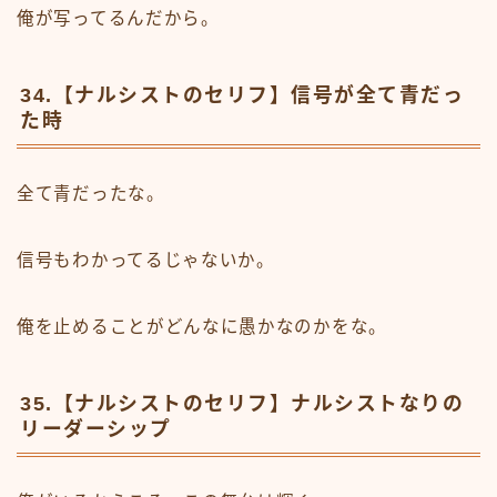
俺が写ってるんだから。
34.【ナルシストのセリフ】信号が全て青だっ
た時
全て青だったな。
信号もわかってるじゃないか。
俺を止めることがどんなに愚かなのかをな。
35.【ナルシストのセリフ】ナルシストなりの
リーダーシップ