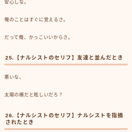
安心しな。
俺のことはすぐに覚えるさ。
だって俺、かっこいいからさ。
25.【ナルシストのセリフ】友達と並んだとき
悪いな、
太陽の横だと眩しいだろ？
26.【ナルシストのセリフ】ナルシストを指摘
されたとき