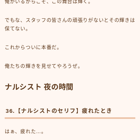
俺がいるからこそ、この舞台は輝く。
でもな、スタッフの皆さんの頑張りがないとその輝きは
保てない。
これからついに本番だ。
俺たちの輝きを見せてやろうぜ。
ナルシスト 夜の時間
36.【ナルシストのセリフ】疲れたとき
はぁ、疲れた…。