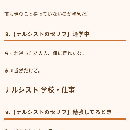
誰も俺のこと撮っていないのが残念だ。
8.【ナルシストのセリフ】通学中
今すれ違ったあの人、俺に惚れたな。
まぁ当然だけど。
ナルシスト 学校・仕事
9.【ナルシストのセリフ】勉強してるとき