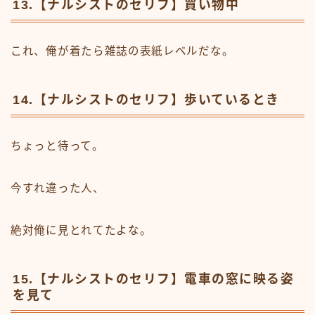
13.【ナルシストのセリフ】買い物中
これ、俺が着たら雑誌の表紙レベルだな。
14.【ナルシストのセリフ】歩いているとき
ちょっと待って。
今すれ違った人、
絶対俺に見とれてたよな。
15.【ナルシストのセリフ】電車の窓に映る姿
を見て