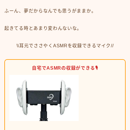
ふーん、夢だからなんでも思うがままか。
起きてる時とあまり変わんないな。
\\耳元でささやくASMRを収録できるマイク//
自宅でASMRの収録ができる🎙