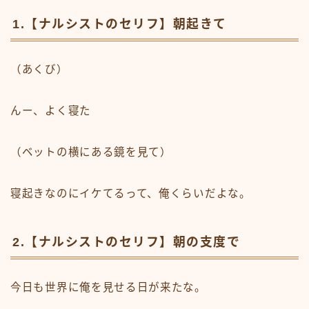
1.【ナルシストのセリフ】朝起きて
（あくび）
んー、よく寝た
（ベットの横にある鏡を見て）
寝起きなのにイケてるって、俺くらいだよな。
2.【ナルシストのセリフ】朝の支度で
今日も世界に俺を見せる日が来たな。