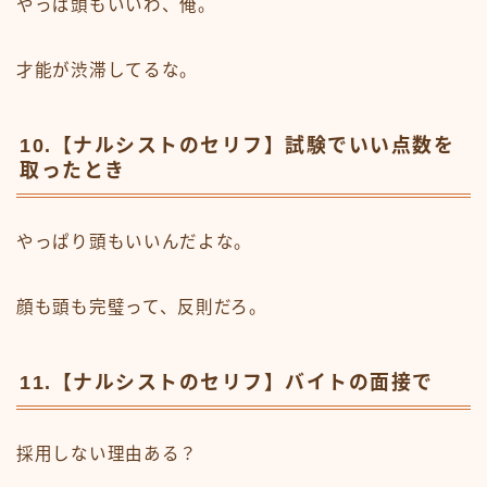
やっぱ頭もいいわ、俺。
才能が渋滞してるな。
10.【ナルシストのセリフ】試験でいい点数を
取ったとき
やっぱり頭もいいんだよな。
顔も頭も完璧って、反則だろ。
11.【ナルシストのセリフ】バイトの面接で
採用しない理由ある？