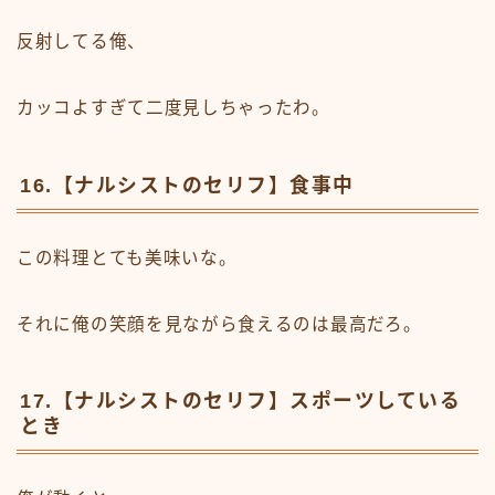
反射してる俺、
カッコよすぎて二度見しちゃったわ。
16.【ナルシストのセリフ】食事中
この料理とても美味いな。
それに俺の笑顔を見ながら食えるのは最高だろ。
17.【ナルシストのセリフ】スポーツしている
とき