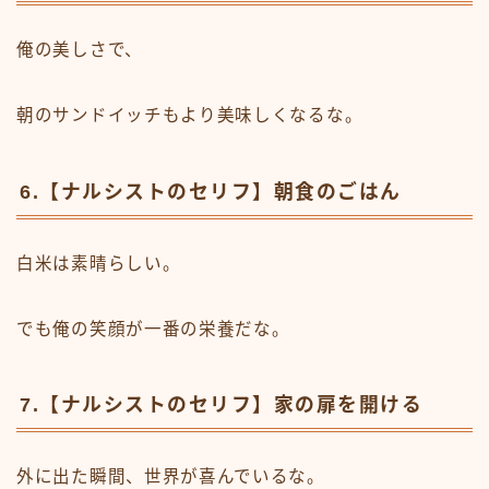
俺の美しさで、
朝のサンドイッチもより美味しくなるな。
6.【ナルシストのセリフ】朝食のごはん
白米は素晴らしい。
でも俺の笑顔が一番の栄養だな。
7.【ナルシストのセリフ】家の扉を開ける
外に出た瞬間、世界が喜んでいるな。