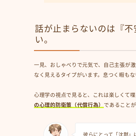
話が止まらないのは『不
い。
一見、おしゃべりで元気で、自己主張が激
なく見えるタイプがいます。息つく暇もな
心理学の視点で見ると、これは楽しくて喋
の心理的防衛策（代償行為）
であることが
彼らにとって「沈黙」