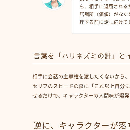
ら、相手に退屈される
居場所（価値）がなく
理する前に話し続けて
言葉を「ハリネズミの針」と
相手に会話の主導権を渡したくないから
セリフのスピードの裏に「これ以上自分に
ぜるだけで、キャラクターの人間味が爆発
逆に、キャラクターが落