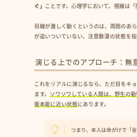
ぐ」
ことです。心理学において、視線は「
目線が激しく動くというのは、周囲のあ
が追いついていない、注意散漫の状態を指
演じる上でのアプローチ：無
これをリアルに演じるなら、ただ目をキ
ます。
ソワソワしている人間は、野生の動
衛本能に近い状態
にあります。
つまり、本人は命がけで「