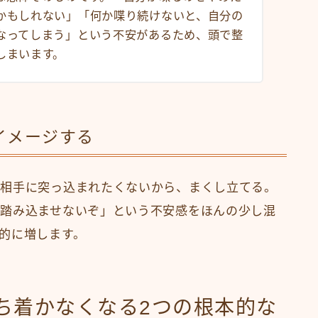
かもしれない」「何か喋り続けないと、自分の
なってしまう」という不安があるため、頭で整
しまいます。
イメージする
、相手に突っ込まれたくないから、まくし立てる。
踏み込ませないぞ」という不安感をほんの少し混
的に増します。
ち着かなくなる2つの根本的な