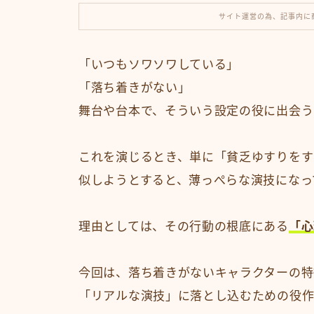
サイト運営の為、記事内に
「いつもソワソワしている」
「落ち着きがない」
舞台や台本で、そういう設定の役に出会う
これを演じるとき、単に「貧乏ゆすりをす
似しようとすると、薄っぺらな演技になっ
理由としては、その行動の根底にある
「心
今回は、落ち着きがないキャラクターの特
「リアルな演技」に落とし込むための役作