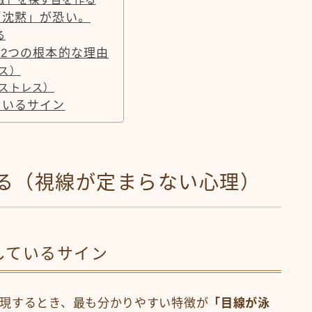
「沈黙」が恐い。
る
2つの根本的な理由
ス）
ストレス）
ているサイン
る（視線が定まらない心理）
しているサイン
現するとき、最も分かりやすい特徴が
「目線が泳