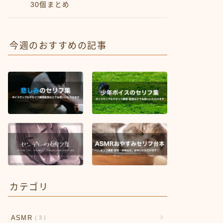
30個まとめ
今週のおすすめの記事
カテゴリ
ASMR
3