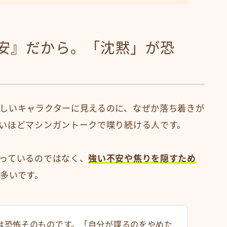
安』だから。「沈黙」が恐
しいキャラクターに見えるのに、なぜか落ち着きが
いほどマシンガントークで喋り続ける人です。
っているのではなく、
強い不安や焦りを隠すため
多いです。
は恐怖そのものです。「自分が喋るのをやめた