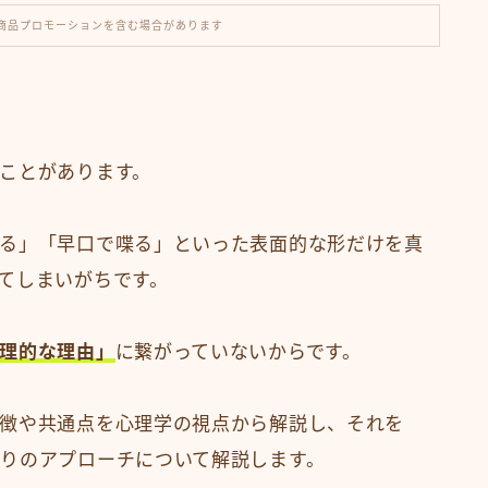
商品プロモーションを含む場合があります
ことがあります。
る」「早口で喋る」といった表面的な形だけを真
てしまいがちです。
理的な理由」
に繋がっていないからです。
徴や共通点を心理学の視点から解説し、それを
りのアプローチについて解説します。