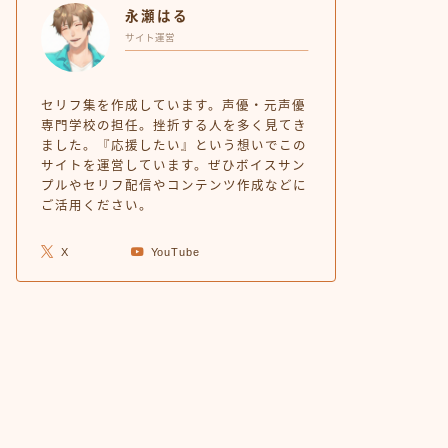
永瀬はる
サイト運営
セリフ集を作成しています。声優・元声優
専門学校の担任。挫折する人を多く見てき
ました。『応援したい』という想いでこの
サイトを運営しています。ぜひボイスサン
プルやセリフ配信やコンテンツ作成などに
ご活用ください。
X
YouTube