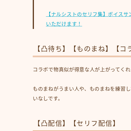
【ナルシストのセリフ集】ボイスサ
いただけます！
【凸待ち】【ものまね】【コ
コラボで物真似が得意な人が上がってくれ
ものまねがうまい人や、ものまねを練習し
いなしです。
【凸配信】【セリフ配信】