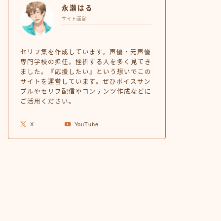
永瀬はる
サイト運営
セリフ集を作成しています。声優・元声優
専門学校の担任。挫折する人を多く見てき
ました。『応援したい』という想いでこの
サイトを運営しています。ぜひボイスサン
プルやセリフ配信やコンテンツ作成などに
ご活用ください。
X
YouTube