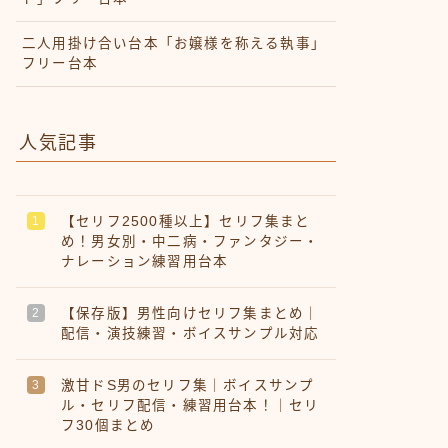
二人用掛け合い台本「お嬢様を称える執事」
フリー台本
人気記事
【セリフ2500種以上】セリフ集まと
め！男女別・中二病・ファンタジー・
ナレーション練習用台本
【保存版】男性向けセリフ集まとめ｜
配信・演技練習・ボイスサンプル対応
激甘ドS男のセリフ集｜ボイスサンプ
ル・セリフ配信・練習用台本！｜セリ
フ30個まとめ