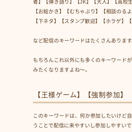
者】【弾き語り】【JK】【大人】【高校
【お絵かき】【むちゃぶり】【相談のるよ
【下ネタ】【スタンプ歓迎】【ホラゲ】【
など配信のキーワードはたくさんあります
もちろんこれ以外にも多くのキーワード
みたくなりますよね～。
【王様ゲーム】【強制参加】
このキーワードは、何か参加したいけど
うことで配信に来やすいし参加しやすいで