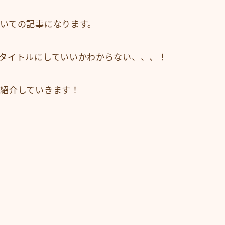
いての記事になります。
タイトルにしていいかわからない、、、！
紹介していきます！