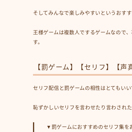
そしてみんなで楽しみやすいというおすす
王様ゲームは複数人でするゲームなので、
す。
【罰ゲーム】【セリフ】【声
セリフ配信と罰ゲームの相性はとてもいい
恥ずかしいセリフを言わせたり言わされた
▼罰ゲームにおすすめのセリフ集を