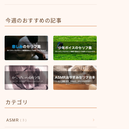
今週のおすすめの記事
カテゴリ
ASMR
3