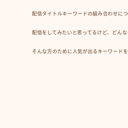
配信タイトルキーワードの組み合わせにつ
配信をしてみたいと思ってるけど、どんな
そんな方のために人気が出るキーワードを