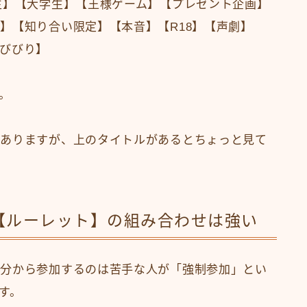
生】【大学生】【王様ゲーム】【プレゼント企画】
】【知り合い限定】【本音】【R18】【声劇】
びびり】
。
がありますが、上のタイトルがあるとちょっと見て
【ルーレット】の組み合わせは強い
自分から参加するのは苦手な人が「強制参加」とい
す。