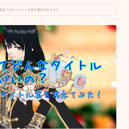
商品プロモーションを含む場合があります