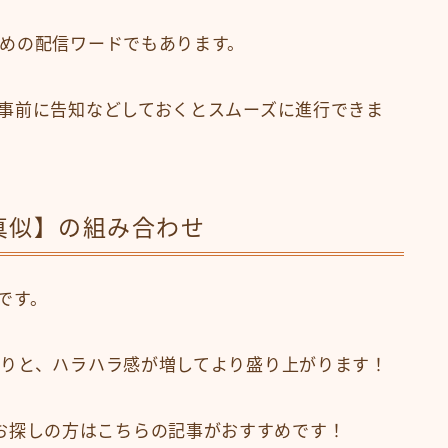
めの配信ワードでもあります。
事前に告知などしておくとスムーズに進行できま
真似】の組み合わせ
です。
りと、ハラハラ感が増してより盛り上がります！
お探しの方はこちらの記事がおすすめです！