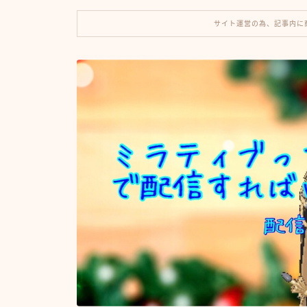
サイト運営の為、記事内に