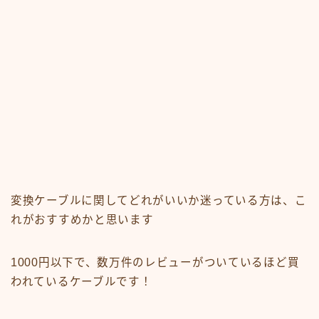
変換ケーブルに関してどれがいいか迷っている方は、こ
れがおすすめかと思います
1000円以下で、数万件のレビューがついているほど買
われているケーブルです！