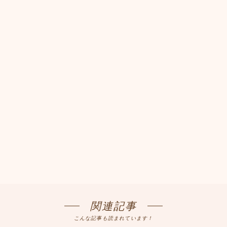
関連記事
こんな記事も読まれています！