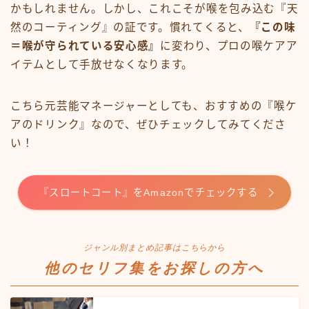
かもしれません。しかし、これこそが喉を包み込む『天
然のコーティング』の証です。慣れてくると、
『この味
＝喉が守られている安心感』
に変わり、プロの喉ケアア
イテムとして手放せなくなります。
こちら元芸能マネージャーとしても、おすすめの『喉ケ
アのドリンク』なので、ぜひチェックしてみてくださ
い！
『スロートコート』をAmazonでチェックする
ジャンル別まとめ記事はこちらから
他のセリフ集をお探しの方へ