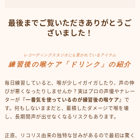
最後までご覧いただきありがとうご
ざいました！
レコーディングスタジオにも置かれているアイテム
練習後の喉ケア「ドリンク」の紹介
毎日練習していると、喉が少しイガイガしたり、声の伸
びが悪くなったりしませんか？実はプロの声優やナレー
ターが
『一番気を使っているのが練習後の喉ケア』
で
す。何もしないままだと、蓄積したダメージで喉を壊
し、長期間声が出せなくなるリスクもあります。
正直、リコリス由来の独特な甘みがあるので最初は驚く