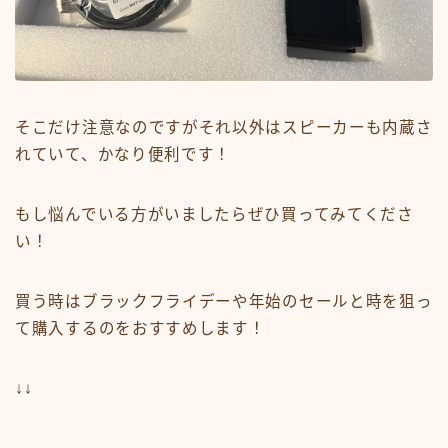
そこだけ注意なのですがそれ以外はスピーカーも内蔵さ
れていて、かなり便利です！
もし悩んでいる方がいましたらぜひ買ってみてくださ
い！
買う時はブラックフライデーや年始のセールと時を狙っ
て購入するのをおすすめします！
↓↓