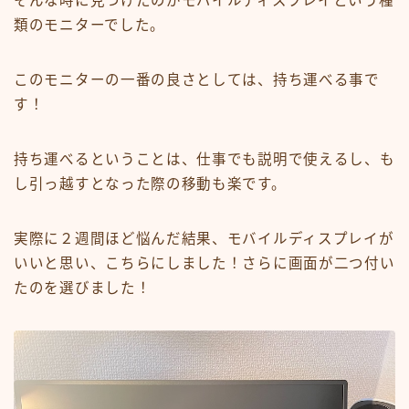
そんな時に見つけたのがモバイルディスプレイという種
類のモニターでした。
このモニターの一番の良さとしては、持ち運べる事で
す！
持ち運べるということは、仕事でも説明で使えるし、も
し引っ越すとなった際の移動も楽です。
実際に２週間ほど悩んだ結果、モバイルディスプレイが
いいと思い、こちらにしました！さらに画面が二つ付い
たのを選びました！