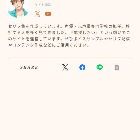
サイト運営
セリフ集を作成しています。声優・元声優専門学校の担任。挫
折する人を多く見てきました。『応援したい』という想いでこ
のサイトを運営しています。ぜひボイスサンプルやセリフ配信
やコンテンツ作成などにご活用ください。
SHARE