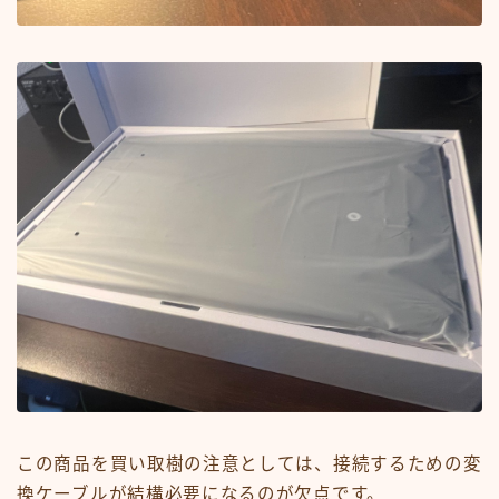
この商品を買い取樹の注意としては、接続するための変
換ケーブルが結構必要になるのが欠点です。