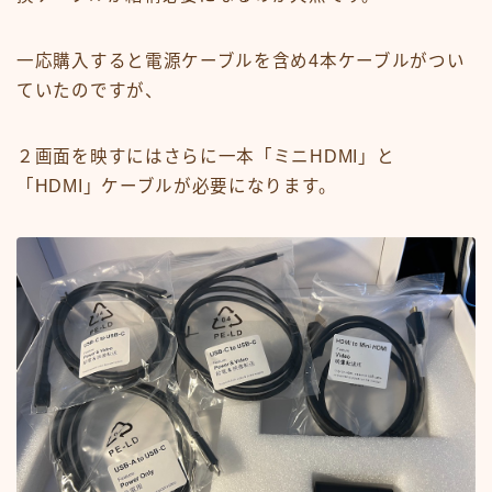
一応購入すると電源ケーブルを含め4本ケーブルがつい
ていたのですが、
２画面を映すにはさらに一本「ミニHDMI」と
「HDMI」ケーブルが必要になります。