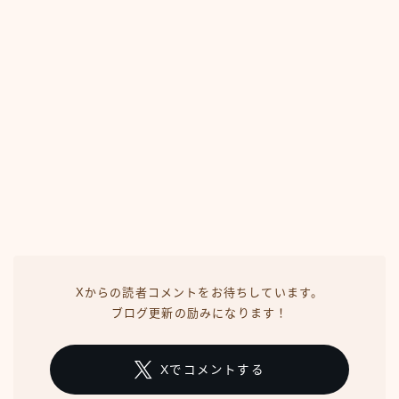
Xからの読者コメントをお待ちしています。
ブログ更新の励みになります！
Xでコメントする