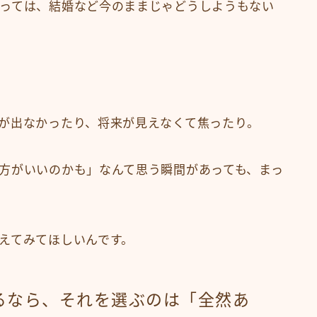
っては、結婚など今のままじゃどうしようもない
が出なかったり、将来が見えなくて焦ったり。
方がいいのかも」なんて思う瞬間があっても、まっ
えてみてほしいんです。
るなら、それを選ぶのは「全然あ