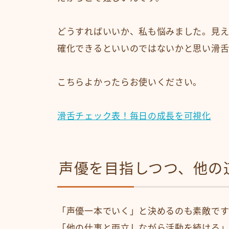
どうすればいいか、私も悩みました。見え
確化できるといいのではないかと思い滑舌
こちらよかったらお使いください。
滑舌チェック表！毎日の成長を可視化
声優を目指しつつ、他の
「声優一本でいく」と決めるのも素敵で
「他の仕事と両立しながら活動を続ける」