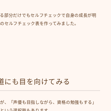
る部分だけでもセルフチェックで自身の成長が明
のセルフチェック表を作ってみました。
道にも目を向けてみる
すが、「声優も目指しながら、資格の勉強もする」
という選択肢もあります。