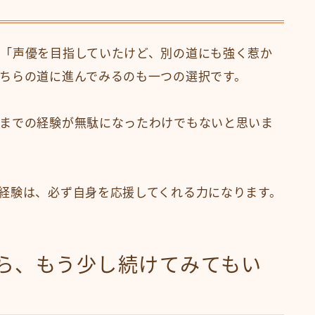
「声優を目指していたけど、別の道にも強く惹か
ちらの道に進んでみるのも一つの選択です。
までの経験が無駄になったわけでもないと思いま
経験は、必ず自身を応援してくれる力になります。
ら、もう少し続けてみてもい