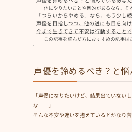
声優を諦めるべき？と悩んでいるあな
他にやりたいことや目的があるなら、そ
「つらいからやめる」なら、もう少し
声優を目指しつつ、他の道にも目を向
今まで生きてきて不安は行動することで
この記事を読んだ方におすすめの記事は
声優を諦めるべき？と悩
「声優になりたいけど、結果出ていないし
な……」
そんな不安や迷いを抱えているとかなり苦