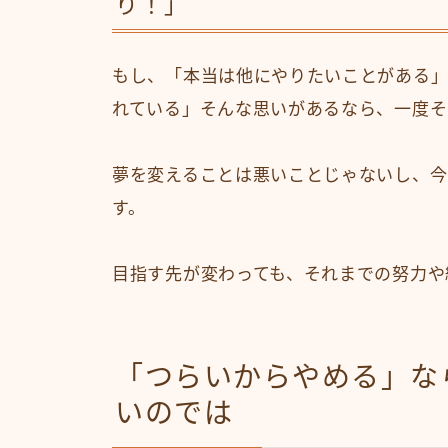
り！」
もし、「本当は他にやりたいことがある」
れている」そんな思いがあるなら、一度そ
夢を変えることは悪いことじゃないし、今
す。
目指す先が変わっても、それまでの努力や
「つらいからやめる」な
いのでは