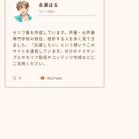
永瀬はる
サイト運営
セリフ集を作成しています。声優・元声優
専門学校の担任。挫折する人を多く見てき
ました。『応援したい』という想いでこの
サイトを運営しています。ぜひボイスサン
プルやセリフ配信やコンテンツ作成などに
ご活用ください。
X
YouTube