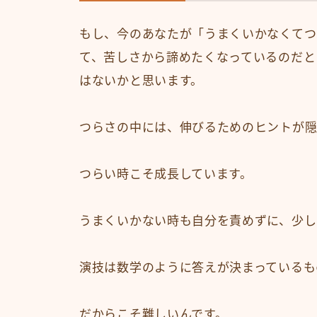
もし、今のあなたが「うまくいかなくてつ
て、苦しさから諦めたくなっているのだと
はないかと思います。
つらさの中には、伸びるためのヒントが隠
つらい時こそ成長しています。
うまくいかない時も自分を責めずに、少し
演技は数学のように答えが決まっているも
だからこそ難しいんです。