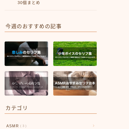
30個まとめ
今週のおすすめの記事
カテゴリ
ASMR
3