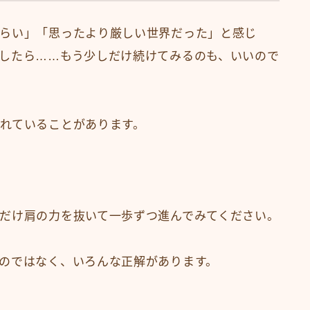
らい」「思ったより厳しい世界だった」と感じ
したら……もう少しだけ続けてみるのも、いいので
れていることがあります。
だけ肩の力を抜いて一歩ずつ進んでみてください。
のではなく、いろんな正解があります。