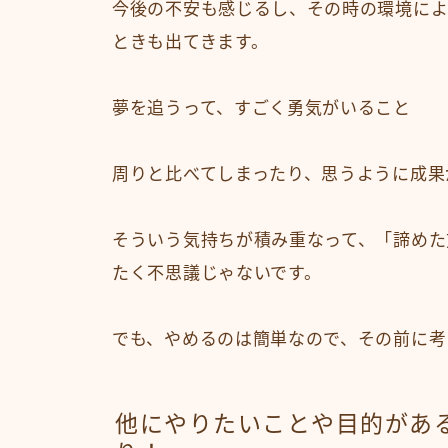
今後の不安も感じるし、その時の環境によ
ときも出てきます。
夢を追うって、すごく勇気がいること
周りと比べてしまったり、思うように成果
そういう気持ちが積み重なって、「諦めた
たく不思議じゃないです。
でも、やめるのは簡単なので、その前に考
他にやりたいことや目的があ