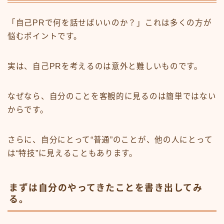
「自己PRで何を話せばいいのか？」これは多くの方が
悩むポイントです。
実は、自己PRを考えるのは意外と難しいものです。
なぜなら、自分のことを客観的に見るのは簡単ではない
からです。
さらに、自分にとって“普通”のことが、他の人にとって
は“特技”に見えることもあります。
まずは自分のやってきたことを書き出してみ
る。