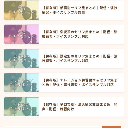
【保存版】感情別セリフ集まとめ｜配信・演技
練習・ボイスサンプル対応
【保存版】恋愛系のセリフ集まとめ｜配信・演
技練習・ボイスサンプル対応
【保存版】設定別のセリフ集まとめ｜配信・演
技練習・ボイスサンプル対応
【保存版】ナレーション練習台本＆セリフ集ま
とめ｜配信・演技練習・ボイスサンプル対応
【保存版】早口言葉・滑舌練習文章まとめ｜発
声・配信・練習向け