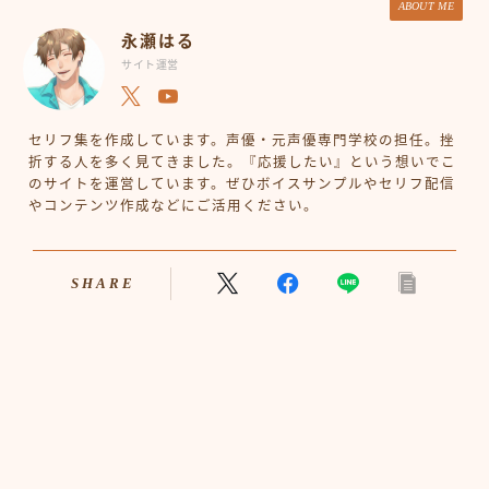
ABOUT ME
永瀬はる
サイト運営
セリフ集を作成しています。声優・元声優専門学校の担任。挫
折する人を多く見てきました。『応援したい』という想いでこ
のサイトを運営しています。ぜひボイスサンプルやセリフ配信
やコンテンツ作成などにご活用ください。
SHARE