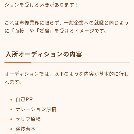
ションを受ける必要があります！
これは声優業界に限らず、一般企業への就職と同じよう
に「面接」や「試験」を受けるイメージです。
入所オーディションの内容
オーディションでは、以下のような内容が基本的に行わ
れます。
自己PR
ナレーション原稿
セリフ原稿
演技台本