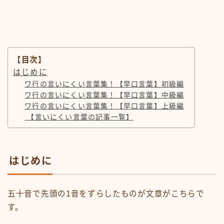
【目次】
はじめに
ワ行の言いにくい言葉集！【早口言葉】初級編
ワ行の言いにくい言葉集！【早口言葉】中級編
ワ行の言いにくい言葉集！【早口言葉】上級編
【言いにくい言葉の記事一覧】
はじめに
五十音で先頭の1音をずらしたものが文章がこちらで
す。