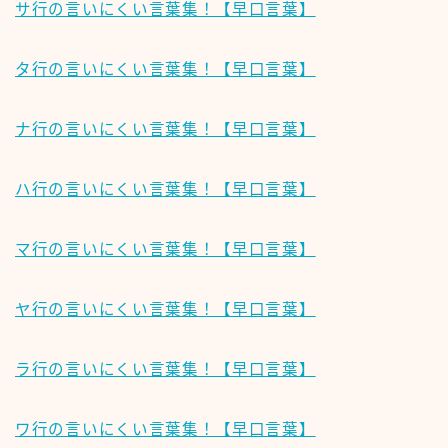
サ行の言いにくい言葉集！【早口言葉】
タ行の言いにくい言葉集！【早口言葉】
ナ行の言いにくい言葉集！【早口言葉】
ハ行の言いにくい言葉集！【早口言葉】
マ行の言いにくい言葉集！【早口言葉】
ヤ行の言いにくい言葉集！【早口言葉】
ラ行の言いにくい言葉集！【早口言葉】
ワ行の言いにくい言葉集！【早口言葉】