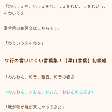
「わいうえを、いうえをわ、うえをわい、えをわいう、
をわいうえ」
滑舌用の練習文はこちらです。
「わえいうえをわを」
ワ行の言いにくい言葉集！【早口言葉】初級編
「わんわん、和音、和音、和音の響き」
（わんわん、わおん、わおん、わおんのひびき）
「我が輪が我が家にやってきた」