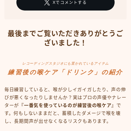
Xでコメントする
最後までご覧いただきありがとうご
ざいました！
レコーディングスタジオにも置かれているアイテム
練習後の喉ケア「ドリンク」の紹介
毎日練習していると、喉が少しイガイガしたり、声の伸
びが悪くなったりしませんか？実はプロの声優やナレー
ターが
『一番気を使っているのが練習後の喉ケア』
で
す。何もしないままだと、蓄積したダメージで喉を壊
し、長期間声が出せなくなるリスクもあります。