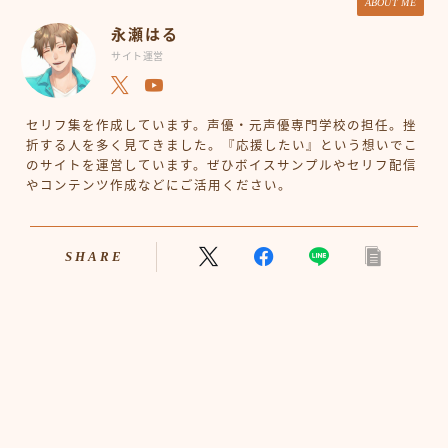
ABOUT ME
永瀬はる
サイト運営
セリフ集を作成しています。声優・元声優専門学校の担任。挫
折する人を多く見てきました。『応援したい』という想いでこ
のサイトを運営しています。ぜひボイスサンプルやセリフ配信
やコンテンツ作成などにご活用ください。
SHARE