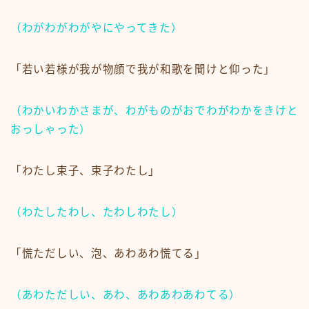
（わがわがわがやにやってきた）
「若い若様が我が物顔で我が和歌を聞けと仰った」
（わかいわかさまが、わがものがおでわがわかをきけと
おっしゃった）
「わたし束子、束子わたし」
（わたしたわし、たわしわたし）
「慌ただしい、泡、あわあわ慌てる」
（あわただしい、あわ、あわあわあわてる）