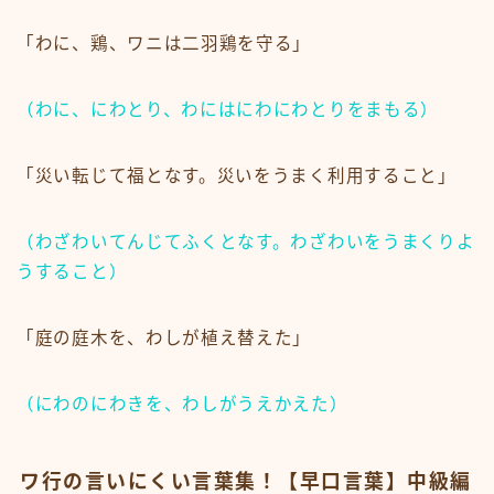
「わに、鶏、ワニは二羽鶏を守る」
（わに、にわとり、わにはにわにわとりをまもる）
「災い転じて福となす。災いをうまく利用すること」
（わざわいてんじてふくとなす。わざわいをうまくりよ
うすること）
「庭の庭木を、わしが植え替えた」
（にわのにわきを、わしがうえかえた）
ワ行の言いにくい言葉集！【早口言葉】中級編