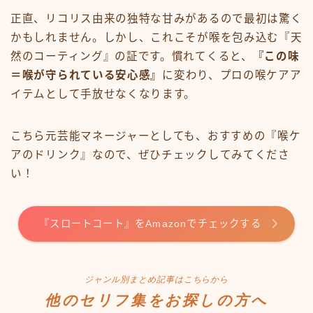
正直、リコリス由来の独特な甘みがあるので最初は驚く
かもしれません。しかし、これこそが喉を包み込む『天
然のコーティング』の証です。慣れてくると、
『この味
＝喉が守られている安心感』
に変わり、プロの喉ケアア
イテムとして手放せなくなります。
こちら元芸能マネージャーとしても、おすすめの『喉ケ
アのドリンク』なので、ぜひチェックしてみてくださ
い！
『スロートコート』をAmazonでチェックする
ジャンル別まとめ記事はこちらから
他のセリフ集をお探しの方へ