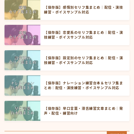
【保存版】感情別セリフ集まとめ｜配信・演技
練習・ボイスサンプル対応
【保存版】恋愛系のセリフ集まとめ｜配信・演
技練習・ボイスサンプル対応
【保存版】設定別のセリフ集まとめ｜配信・演
技練習・ボイスサンプル対応
【保存版】ナレーション練習台本＆セリフ集ま
とめ｜配信・演技練習・ボイスサンプル対応
【保存版】早口言葉・滑舌練習文章まとめ｜発
声・配信・練習向け